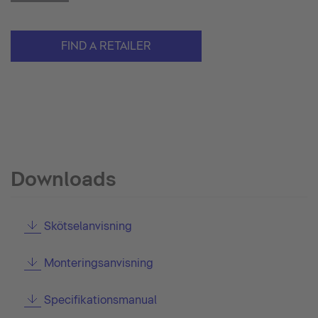
FIND A RETAILER
Downloads
Skötselanvisning
Monteringsanvisning
Specifikationsmanual