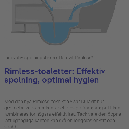
Innovativ spolningsteknik Duravit Rimless®
Rimless-toaletter: Effektiv
spolning, optimal hygien
Med den nya Rimless-tekniken visar Duravit hur
geometri, vätskemekanik och design framgångsrikt kan
kombineras för högsta effektivitet. Tack vare den öppna,
lättillgängliga kanten kan skålen rengöras enkelt och
snabbt.