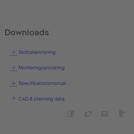
Downloads
Skötselanvisning
Monteringsanvisning
Specifikationsmanual
CAD & planning data