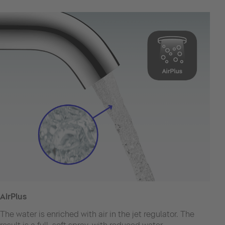
AirPlus
The water is enriched with air in the jet regulator. The