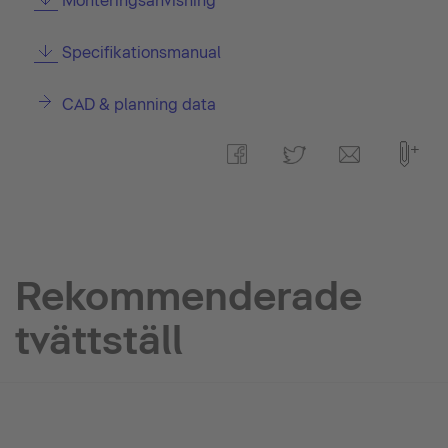
Monteringsanvisning
Specifikationsmanual
CAD & planning data
Rekommenderade
tvättställ