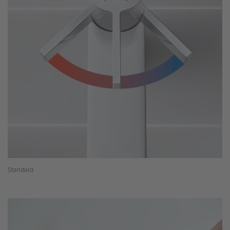
Standard