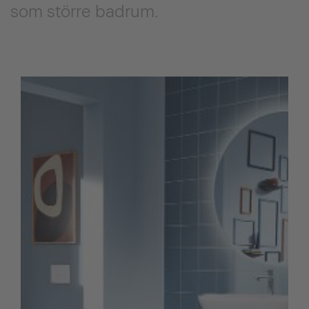
som större badrum.