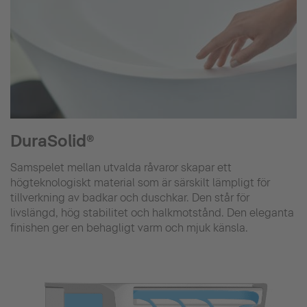
DuraSolid®
Samspelet mellan utvalda råvaror skapar ett
högteknologiskt material som är särskilt lämpligt för
tillverkning av badkar och duschkar. Den står för
livslängd, hög stabilitet och halkmotstånd. Den eleganta
finishen ger en behagligt varm och mjuk känsla.