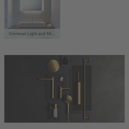
Universal Light and Mirror