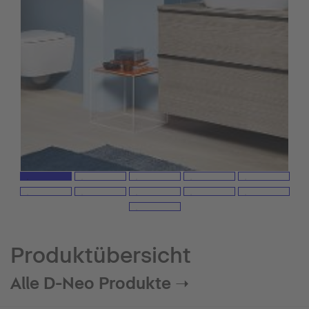
Produktübersicht
Alle D-Neo Produkte ➝