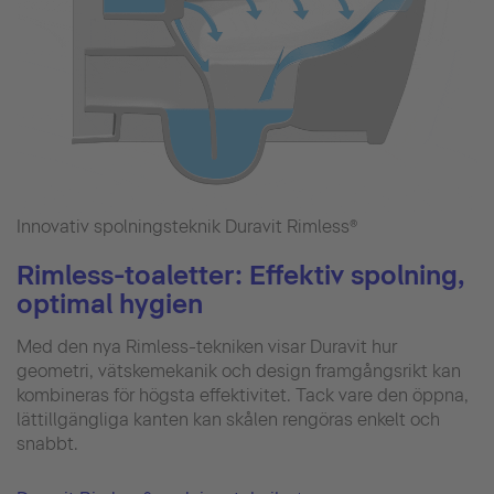
Innovativ spolningsteknik Duravit Rimless®
Rimless-toaletter: Effektiv spolning,
optimal hygien
Med den nya Rimless-tekniken visar Duravit hur
geometri, vätskemekanik och design framgångsrikt kan
kombineras för högsta effektivitet. Tack vare den öppna,
lättillgängliga kanten kan skålen rengöras enkelt och
snabbt.