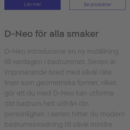
Läs mer
Se produkter
D-Neo för alla smaker
D-Neo introducerar en ny inställning
till vardagen i badrummet. Serien är
imponerande bred med såväl räta
linjer som geometriska former, vilket
gör att du med D-Neo kan utforma
ditt badrum helt utifrån din
personlighet. I serien hittar du modern
badrumsinredning till såväl mindre