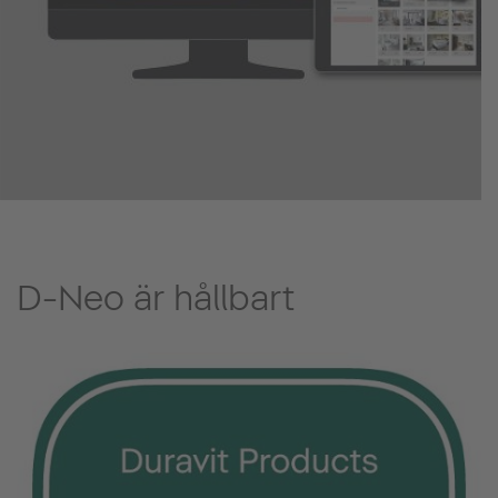
D-Neo är hållbart