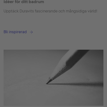
Idéer för ditt badrum
Upptäck Duravits fascinerande och mångsidiga värld!
Bli inspirerad