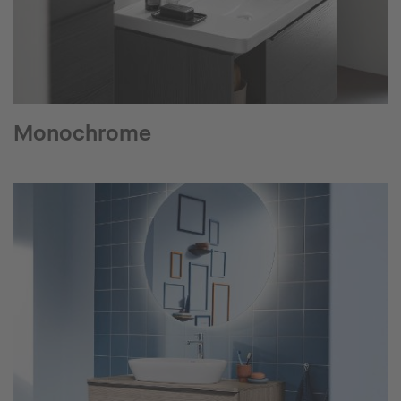
Monochrome