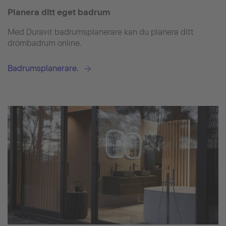
Planera ditt eget badrum
Med Duravit badrumsplanerare kan du planera ditt
drömbadrum online.
Badrumsplanerare.