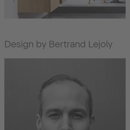
Design by Bertrand Lejoly