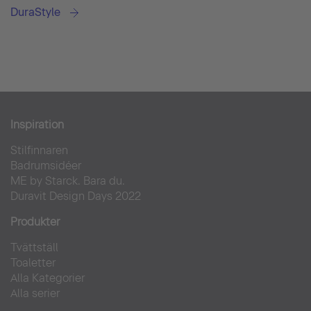
DuraStyle
Inspiration
Stilfinnaren
Badrumsidéer
ME by Starck. Bara du.
Duravit Design Days 2022
Produkter
Tvättställ
Toaletter
Alla Kategorier
Alla serier