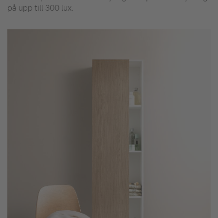
på upp till 300 lux.