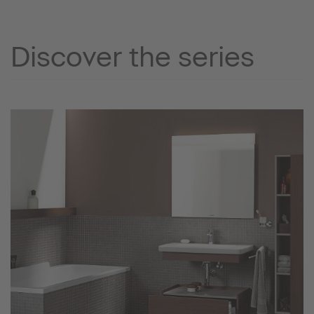
Discover the series