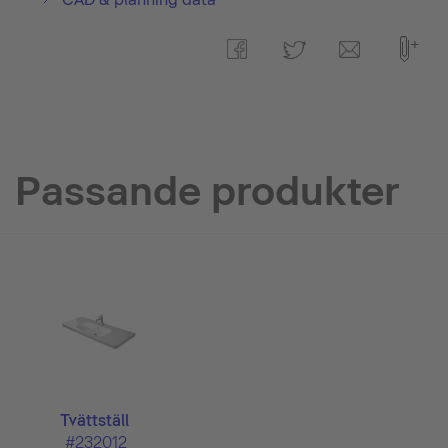
Passande produkter
Tvättställ
#232012