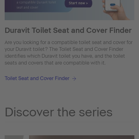
Duravit Toilet Seat and Cover Finder
Are you looking for a compatible toilet seat and cover for
your Duravit toilet? The Toilet Seat and Cover Finder
identifies which Duravit toilet you have, and the toilet
seats and covers that are compatible with it.
Toilet Seat and Cover Finder
Discover the series