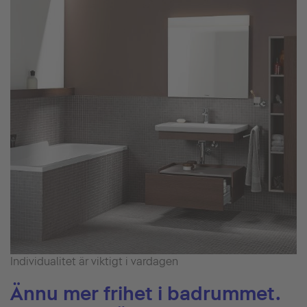
Individualitet är viktigt i vardagen
Ännu mer frihet i badrummet.