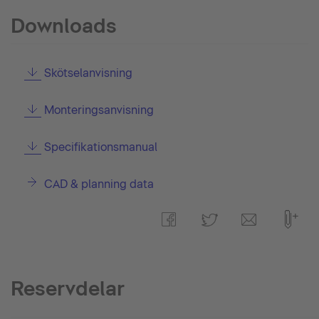
Downloads
Skötselanvisning
Monteringsanvisning
Specifikationsmanual
CAD & planning data
Reservdelar