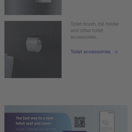
Toilet brush, roll holder
and other toilet
accessories.
Toilet accessoiries