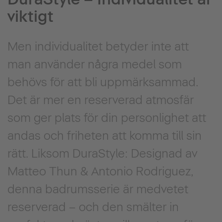
viktigt
Men individualitet betyder inte att
man använder några medel som
behövs för att bli uppmärksammad.
Det är mer en reserverad atmosfär
som ger plats för din personlighet att
andas och friheten att komma till sin
rätt. Liksom DuraStyle: Designad av
Matteo Thun & Antonio Rodriguez,
denna badrumsserie är medvetet
reserverad – och den smälter in