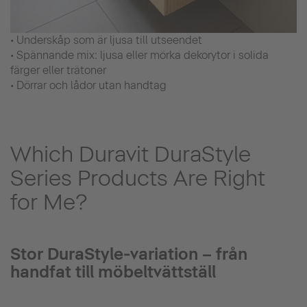
• Underskåp som är ljusa till utseendet
• Spännande mix: ljusa eller mörka dekorytor i solida
färger eller trätoner
• Dörrar och lådor utan handtag
Which Duravit DuraStyle
Series Products Are Right
for Me?
Stor DuraStyle-variation – från
handfat till möbeltvättställ