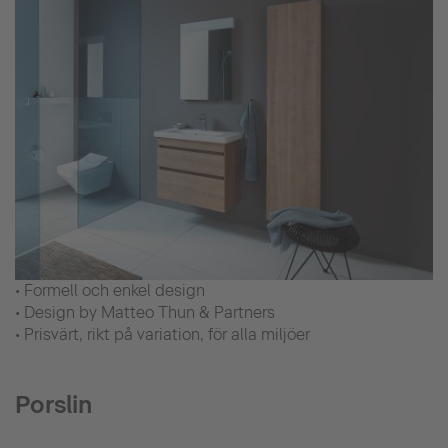
• Formell och enkel design
• Design by Matteo Thun & Partners
• Prisvärt, rikt på variation, för alla miljöer
Porslin