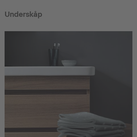
Underskåp