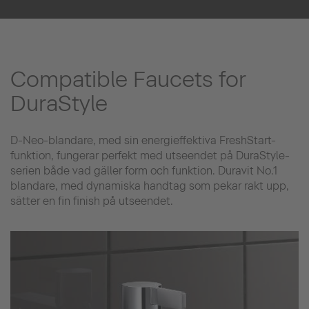
Compatible Faucets for
DuraStyle
D-Neo-blandare, med sin energieffektiva FreshStart-
funktion, fungerar perfekt med utseendet på DuraStyle-
serien både vad gäller form och funktion. Duravit No.1
blandare, med dynamiska handtag som pekar rakt upp,
sätter en fin finish på utseendet.