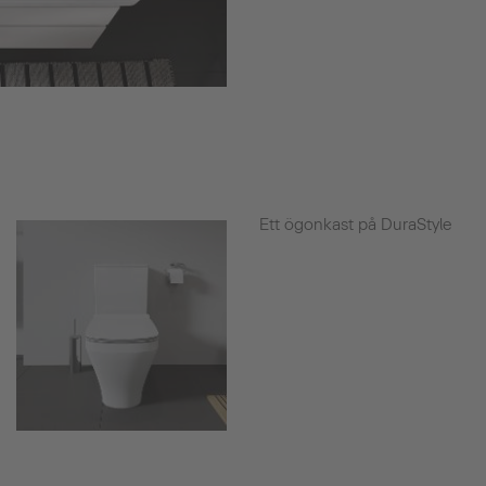
Ett ögonkast på DuraStyle