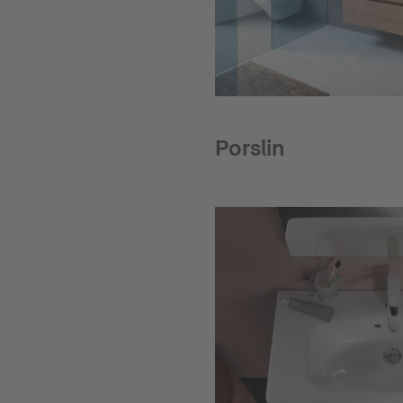
Porslin