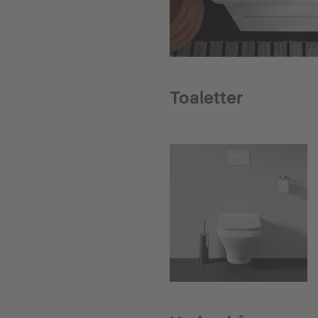
Toaletter