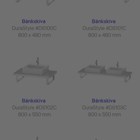
Bänkskiva
Bänkskiva
DuraStyle #DS100C
DuraStyle #DS101C
800 x 480 mm
800 x 480 mm
Bänkskiva
Bänkskiva
DuraStyle #DS102C
DuraStyle #DS103C
800 x 550 mm
800 x 550 mm