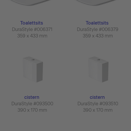
Toalettsits
Toalettsits
DuraStyle #006371
DuraStyle #006379
359 x 433 mm
359 x 433 mm
cistern
cistern
DuraStyle #093500
DuraStyle #093510
390 x 170 mm
390 x 170 mm