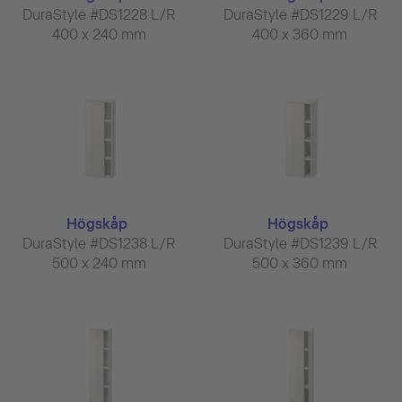
DuraStyle #DS1228 L/R
DuraStyle #DS1229 L/R
400 x 240 mm
400 x 360 mm
Högskåp
Högskåp
DuraStyle #DS1238 L/R
DuraStyle #DS1239 L/R
500 x 240 mm
500 x 360 mm