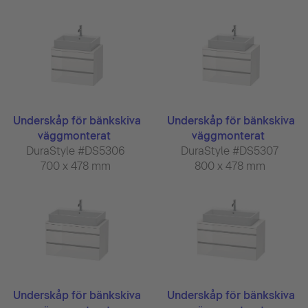
Underskåp för bänkskiva
Underskåp för bänkskiva
väggmonterat
väggmonterat
DuraStyle #DS5306
DuraStyle #DS5307
700 x 478 mm
800 x 478 mm
Underskåp för bänkskiva
Underskåp för bänkskiva