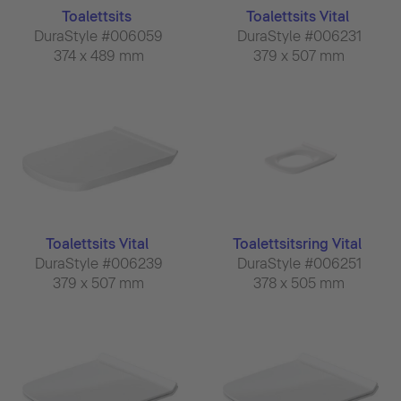
Toalettsits
Toalettsits Vital
DuraStyle #006059
DuraStyle #006231
374 x 489 mm
379 x 507 mm
Toalettsits Vital
Toalettsitsring Vital
DuraStyle #006239
DuraStyle #006251
379 x 507 mm
378 x 505 mm