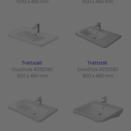
1200 x 480 mm
650 x 480 mm
Tvättställ
Tvättställ
DuraStyle #232080
DuraStyle #232580
800 x 480 mm
800 x 480 mm