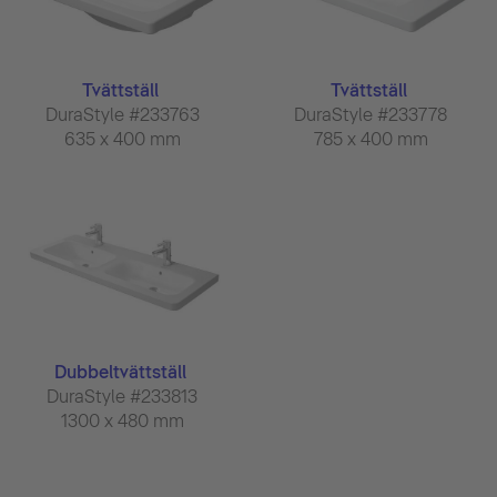
Tvättställ
Tvättställ
DuraStyle #233763
DuraStyle #233778
635 x 400 mm
785 x 400 mm
Dubbeltvättställ
DuraStyle #233813
1300 x 480 mm