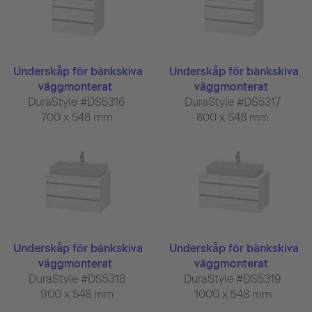
Underskåp för bänkskiva
Underskåp för bänkskiva
väggmonterat
väggmonterat
DuraStyle #DS5316
DuraStyle #DS5317
700 x 548 mm
800 x 548 mm
Underskåp för bänkskiva
Underskåp för bänkskiva
väggmonterat
väggmonterat
DuraStyle #DS5318
DuraStyle #DS5319
900 x 548 mm
1000 x 548 mm