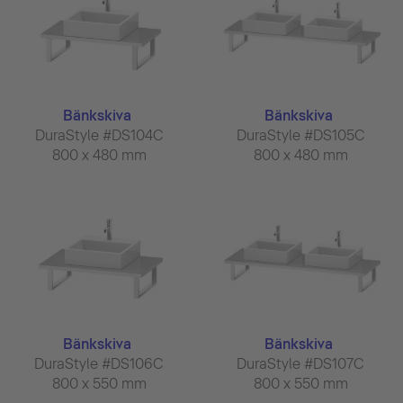
Bänkskiva
Bänkskiva
DuraStyle #DS104C
DuraStyle #DS105C
800 x 480 mm
800 x 480 mm
Bänkskiva
Bänkskiva
DuraStyle #DS106C
DuraStyle #DS107C
800 x 550 mm
800 x 550 mm