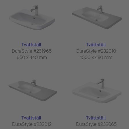
Tvättställ
Tvättställ
DuraStyle #231965
DuraStyle #232010
650 x 440 mm
1000 x 480 mm
Tvättställ
Tvättställ
DuraStyle #232012
DuraStyle #232065