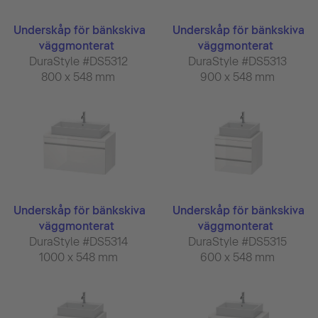
Underskåp för bänkskiva
Underskåp för bänkskiva
väggmonterat
väggmonterat
DuraStyle #DS5312
DuraStyle #DS5313
800 x 548 mm
900 x 548 mm
Underskåp för bänkskiva
Underskåp för bänkskiva
väggmonterat
väggmonterat
DuraStyle #DS5314
DuraStyle #DS5315
1000 x 548 mm
600 x 548 mm