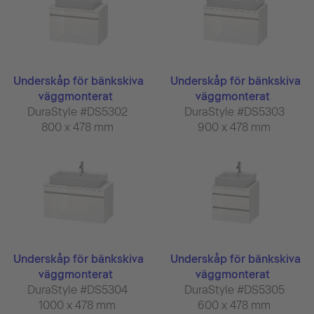
Underskåp för bänkskiva
Underskåp för bänkskiva
väggmonterat
väggmonterat
DuraStyle #DS5302
DuraStyle #DS5303
800 x 478 mm
900 x 478 mm
Underskåp för bänkskiva
Underskåp för bänkskiva
väggmonterat
väggmonterat
DuraStyle #DS5304
DuraStyle #DS5305
1000 x 478 mm
600 x 478 mm