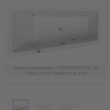
Inbyggt bubbelbadkar, 760504000JP1000 Jet
Project, 50 Hz, Säkerhetstyp: IPX5