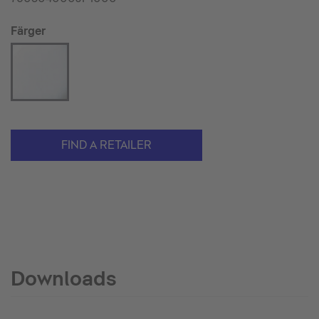
Färger
FIND A RETAILER
Downloads