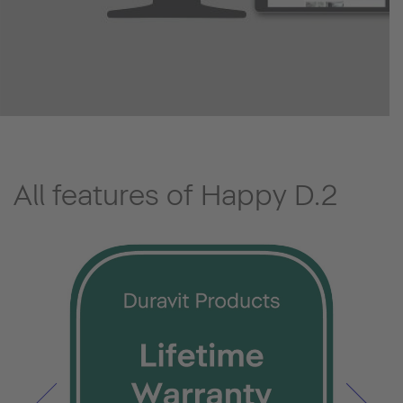
All features of Happy D.2