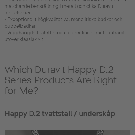
matchande benställning i metall och olika Duravit
möbelserier
• Exceptionellt högkvalitativa, monolitiska badkar och
bubbelbadkar
• Vägghängda toaletter och bidéer finns i matt antracit
utöver klassisk vit
Which Duravit Happy D.2
Series Products Are Right
for Me?
Happy D.2 tvättställ / underskåp