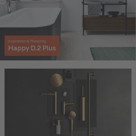
Inspiration & Planering
Happy D.2 Plus