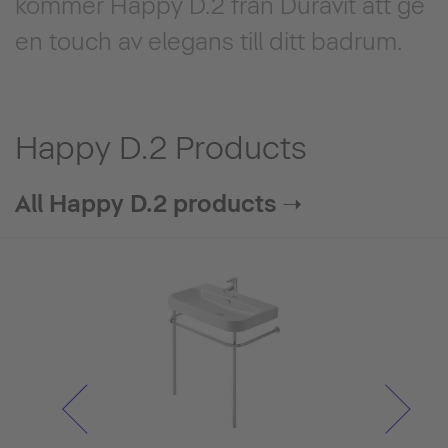
kommer Happy D.2 från Duravit att ge
en touch av elegans till ditt badrum.
Happy D.2 Products
All Happy D.2 products ➝