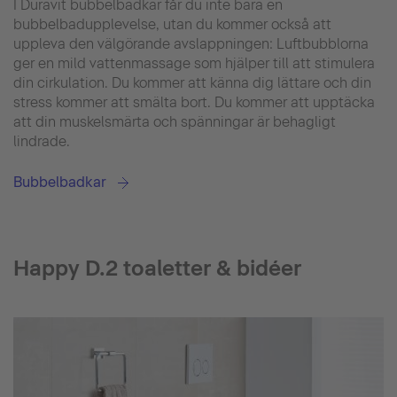
I Duravit bubbelbadkar får du inte bara en
bubbelbadupplevelse, utan du kommer också att
uppleva den välgörande avslappningen: Luftbubblorna
ger en mild vattenmassage som hjälper till att stimulera
din cirkulation. Du kommer att känna dig lättare och din
stress kommer att smälta bort. Du kommer att upptäcka
att din muskelsmärta och spänningar är behagligt
lindrade.
Bubbelbadkar
Happy D.2 toaletter & bidéer