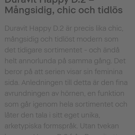
Mångsidig, chic och tidlös
Duravit Happy D.2 är precis lika chic,
mångsidig och tidlöst modern som
det tidigare sortimentet - och ändå
helt annorlunda på samma gång. Det
beror på att serien visar sin feminina
sida. Anledningen till detta är den fina
avrundningen av hörnen, en funktion
som går igenom hela sortimentet och
låter den tala i sitt eget unika,
arketypiska formspråk. Utan tvekan