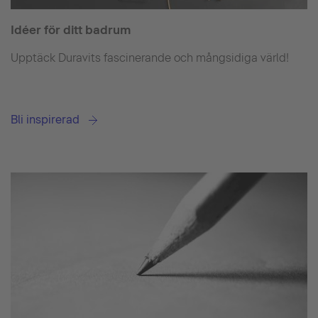
Idéer för ditt badrum
Upptäck Duravits fascinerande och mångsidiga värld!
Bli inspirerad