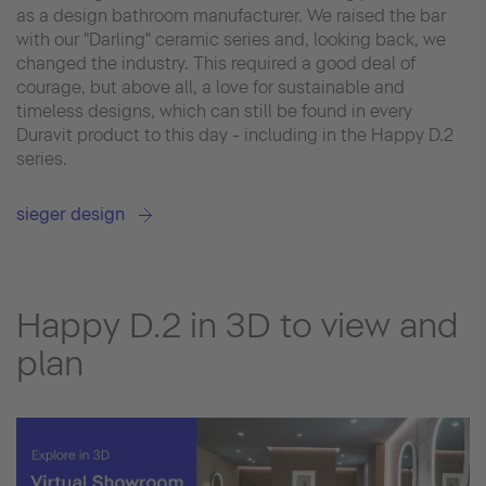
as a design bathroom manufacturer. We raised the bar
with our "Darling" ceramic series and, looking back, we
changed the industry. This required a good deal of
courage, but above all, a love for sustainable and
timeless designs, which can still be found in every
Duravit product to this day - including in the Happy D.2
series.
sieger design
Happy D.2 in 3D to view and
plan