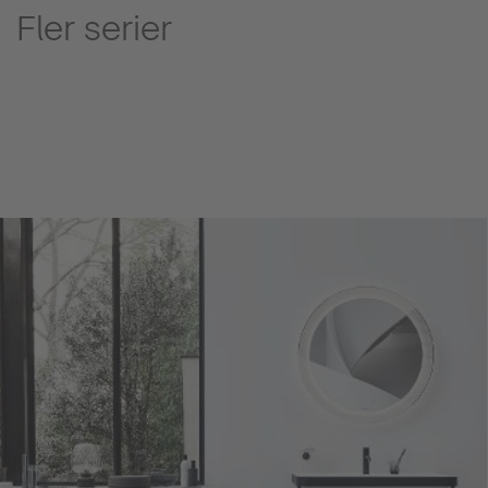
Fler serier