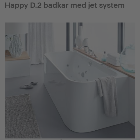
Happy D.2 badkar med jet system