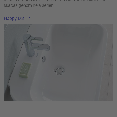
skapas genom hela serien.
Happy D.2