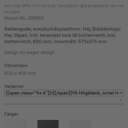
Item may differ from picture. Decorations and accessories are not
included.
Model-No.
235960
Rektangulär, Armaturhålsplattform: Nej, Bräddavlopp:
Nej, Slipad, Inkl. keramiskt lock till bottenventil, Inkl.
bottenventil, 600 mm, Innermått: 575x375 mm
Design by sieger design
Dimension
600 x 400 mm
Varianter
Färger