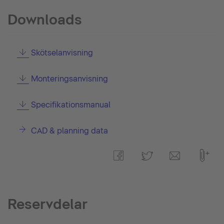
Downloads
Skötselanvisning
Monteringsanvisning
Specifikationsmanual
CAD & planning data
Reservdelar