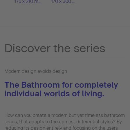
175 x 210 mm
170 x 300 mm
Discover the series
Modern design avoids design
The Bathroom for completely
individual worlds of living.
How can you create a modern but yet timeless bathroom
series, that adapts to the upmost differential styles? By
reducing its design entirely and focusing on the users