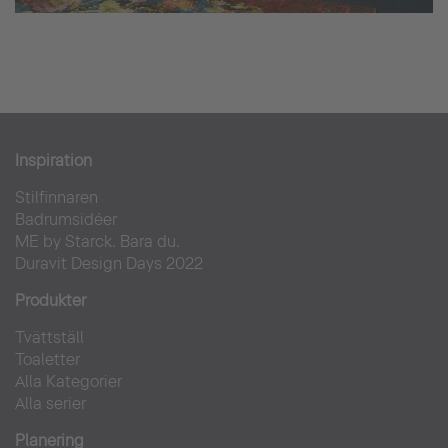
Inspiration
Stilfinnaren
Badrumsidéer
ME by Starck. Bara du.
Duravit Design Days 2022
Produkter
Tvättställ
Toaletter
Alla Kategorier
Alla serier
Planering