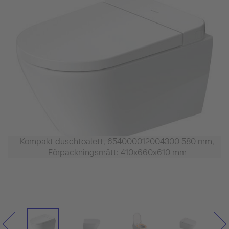
Kompakt duschtoalett, 654000012004300 580 mm,
Förpackningsmått: 410x660x610 mm