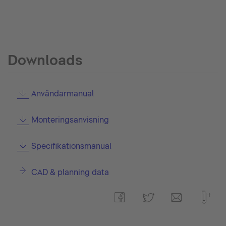
Downloads
Användarmanual
Monteringsanvisning
Specifikationsmanual
CAD & planning data