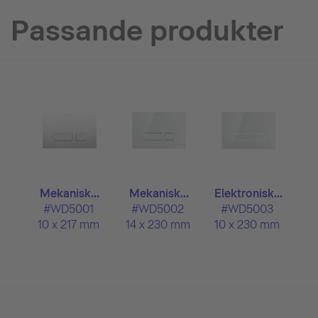
Passande produkter
Mekanisk...
Mekanisk...
Elektronisk...
#WD5001
#WD5002
#WD5003
10 x 217 mm
14 x 230 mm
10 x 230 mm