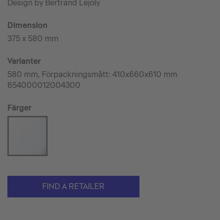
Design by Bertrand Lejoly
Dimension
375 x 580 mm
Varianter
580 mm, Förpackningsmått: 410x660x610 mm
654000012004300
Färger
FIND A RETAILER