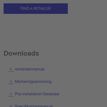
FIND A RETAILER
Downloads
Användarmanual
Monteringsanvisning
Pre-installation Datablad
Specifikationsmanual