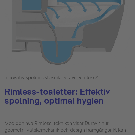
Innovativ spolningsteknik Duravit Rimless®
Rimless-toaletter: Effektiv
spolning, optimal hygien
Med den nya Rimless-tekniken visar Duravit hur
geometri, vätskemekanik och design framgångsrikt kan