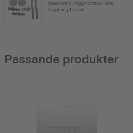
passande till Väggmonterad bidé,
Vägghängd toalett
Passande produkter