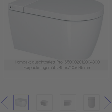
Kompakt duschtoalett Pro, 650002012004300
Förpackningsmått: 455x740x645 mm