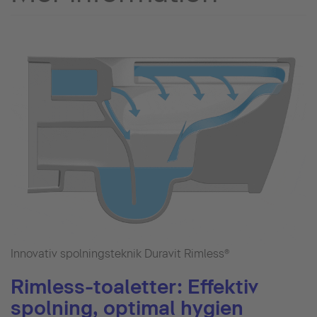
Innovativ spolningsteknik Duravit Rimless®
Rimless-toaletter: Effektiv
spolning, optimal hygien