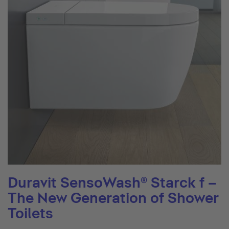
Duravit SensoWash® Starck f –
The New Generation of Shower
Toilets