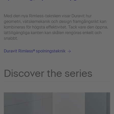
Med den nya Rimless-tekniken visar Duravit hur
geometri, vätskemekanik och design framgångsrikt kan
kombineras för högsta effektivitet. Tack vare den öppna,
lättillgängliga kanten kan skålen rengöras enkelt och
snabbt.
Duravit Rimless® spolningsteknik
Discover the series