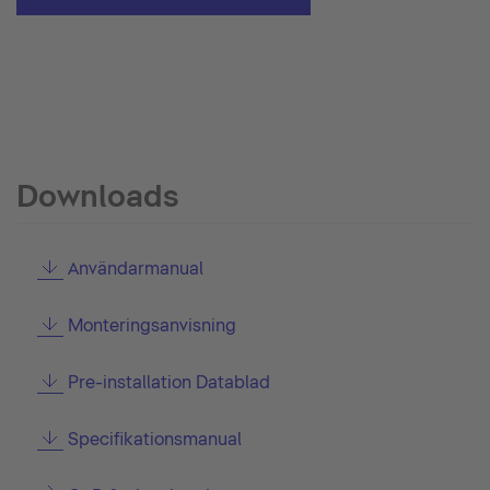
Downloads
Användarmanual
Monteringsanvisning
Pre-installation Datablad
Specifikationsmanual