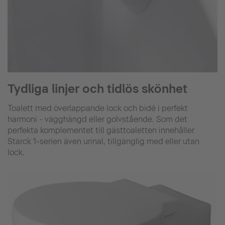
Tydliga linjer och tidlös skönhet
Toalett med överlappande lock och bidé i perfekt
harmoni - vägghängd eller golvstående. Som det
perfekta komplementet till gästtoaletten innehåller
Starck 1-serien även urinal, tillgänglig med eller utan
lock.