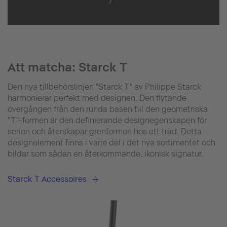
Att matcha: Starck T
Den nya tillbehörslinjen "Starck T" av Philippe Starck
harmonierar perfekt med designen. Den flytande
övergången från den runda basen till den geometriska
"T"-formen är den definierande designegenskapen för
serien och återskapar grenformen hos ett träd. Detta
designelement finns i varje del i det nya sortimentet och
bildar som sådan en återkommande, ikonisk signatur.
Starck T Accessoires