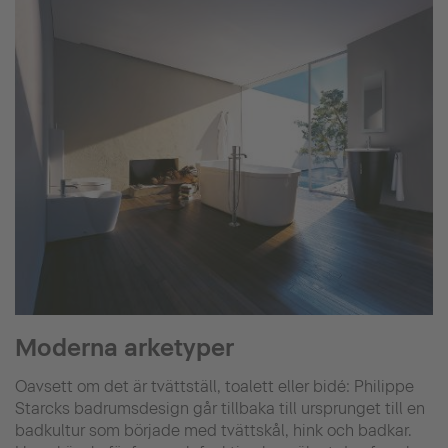
Moderna arketyper
Oavsett om det är tvättställ, toalett eller bidé: Philippe
Starcks badrumsdesign går tillbaka till ursprunget till en
badkultur som började med tvättskål, hink och badkar.