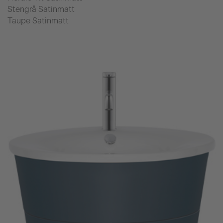
Stengrå Satinmatt
Taupe Satinmatt