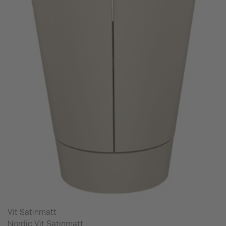
Vit Satinmatt
Nordic Vit Satinmatt