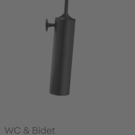
WC & Bidet