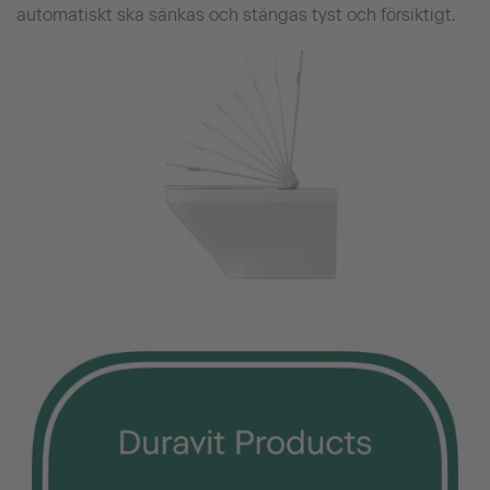
automatiskt ska sänkas och stängas tyst och försiktigt.