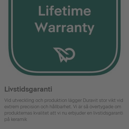
Livstidsgaranti
Vid utveckling och produktion lägger Duravit stor vikt vid
extrem precision och hållbarhet. Vi är så övertygade om
produkternas kvalitet att vi nu erbjuder en livstidsgaranti
på keramik