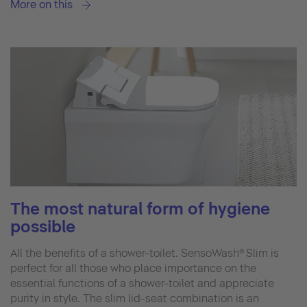
More on this
The most natural form of hygiene
possible
All the benefits of a shower-toilet. SensoWash® Slim is
perfect for all those who place importance on the
essential functions of a shower-toilet and appreciate
purity in style. The slim lid-seat combination is an