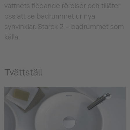
vattnets flödande rörelser och tillåter
oss att se badrummet ur nya
synvinklar. Starck 2 – badrummet som
källa.
Tvättställ