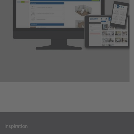
Inspiration