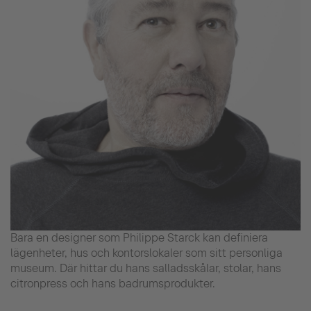
Bara en designer som Philippe Starck kan definiera
lägenheter, hus och kontorslokaler som sitt personliga
museum. Där hittar du hans salladsskålar, stolar, hans
citronpress och hans badrumsprodukter.