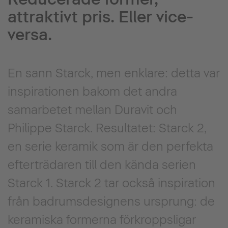
attraktivt pris. Eller vice-
versa.
En sann Starck, men enklare: detta var
inspirationen bakom det andra
samarbetet mellan Duravit och
Philippe Starck. Resultatet: Starck 2,
en serie keramik som är den perfekta
efterträdaren till den kända serien
Starck 1. Starck 2 tar också inspiration
från badrumsdesignens ursprung: de
keramiska formerna förkroppsligar