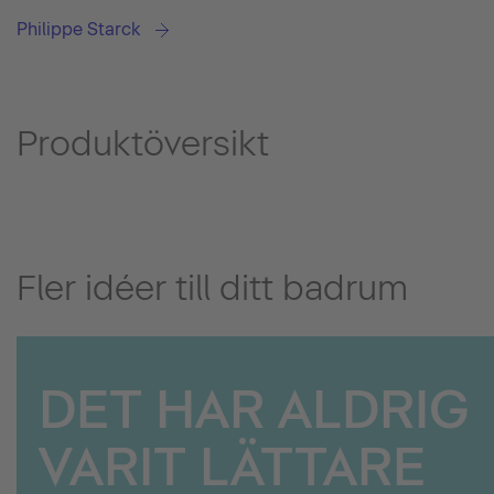
Philippe Starck
Produktöversikt
Fler idéer till ditt badrum
DET HAR ALDRIG
VARIT LÄTTARE