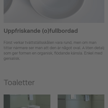
Uppfriskande (o)fullbordad
Först verkar tvättställsskålen vara rund, men om man
tittar närmare ser man att den är något oval. A liten detalj
som ger formen en organisk, flödande känsla. Enkel med
genialisk.
Toaletter