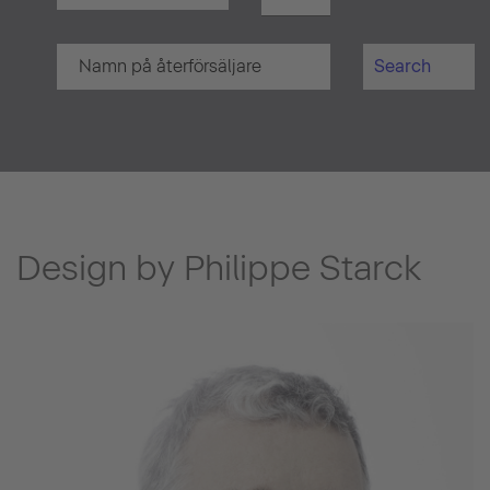
Search
Design by Philippe Starck