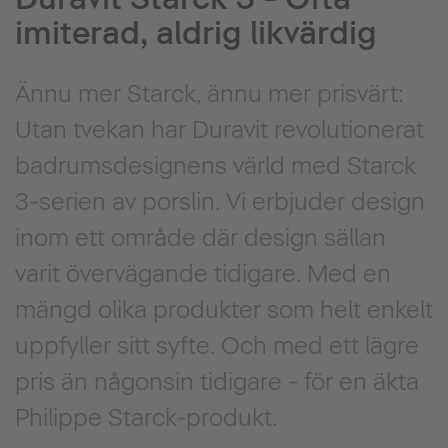
imiterad, aldrig likvärdig
Ännu mer Starck, ännu mer prisvärt:
Utan tvekan har Duravit revolutionerat
badrumsdesignens värld med Starck
3-serien av porslin. Vi erbjuder design
inom ett område där design sällan
varit övervägande tidigare. Med en
mängd olika produkter som helt enkelt
uppfyller sitt syfte. Och med ett lägre
pris än någonsin tidigare - för en äkta
Philippe Starck-produkt.