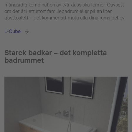
mångsidig kombination av två klassiska former. Oavsett
om det är i ett stort familjebadrum eller på en liten
gästtoalett – det kommer att möta alla dina rums behov.
L-Cube
Starck badkar – det kompletta
badrummet