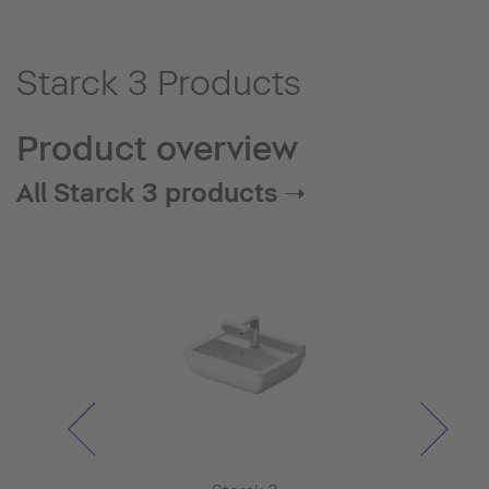
Starck 3 Products
Product overview
All Starck 3 products ➝