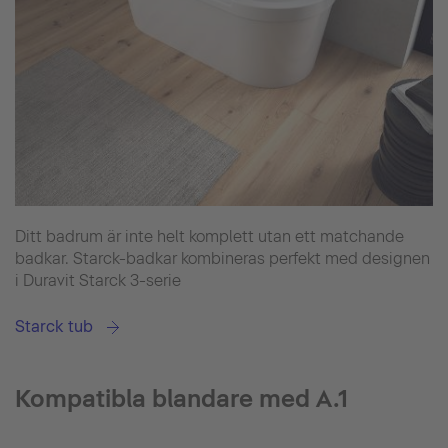
Ditt badrum är inte helt komplett utan ett matchande
badkar. Starck-badkar kombineras perfekt med designen
i Duravit Starck 3-serie
Starck tub
Kompatibla blandare med A.1