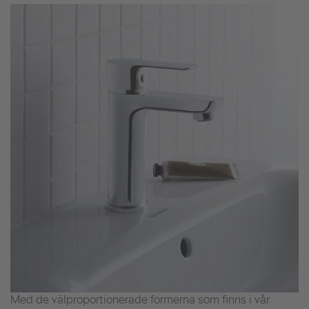
Med de välproportionerade formerna som finns i vår