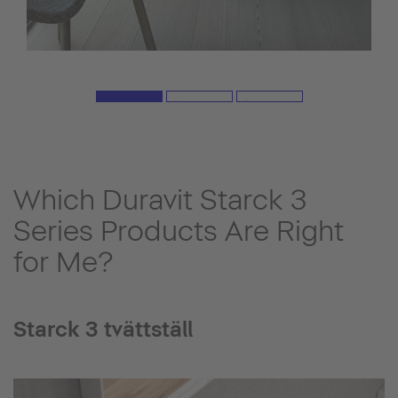
Which Duravit Starck 3
Series Products Are Right
for Me?
Starck 3 tvättställ