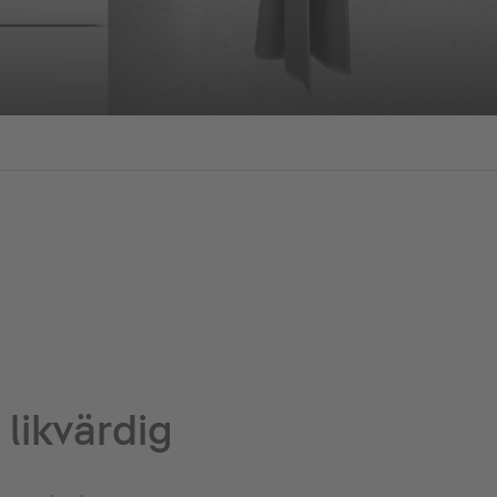
 likvärdig