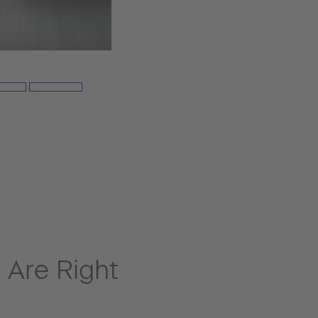
 Are Right