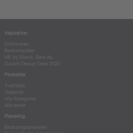
Inspiration
Stilfinnaren
Badrumsidéer
ME by Starck. Bara du.
Duravit Design Days 2022
Produkter
Tvättställ
Toaletter
Alla Kategorier
Alla serier
Planering
Badrumsplaneraren