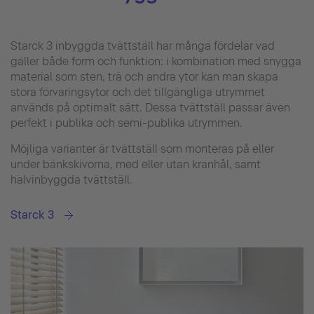
Starck 3 inbyggda tvättställ har många fördelar vad
gäller både form och funktion: i kombination med snygga
material som sten, trä och andra ytor kan man skapa
stora förvaringsytor och det tillgängliga utrymmet
används på optimalt sätt. Dessa tvättställ passar även
perfekt i publika och semi-publika utrymmen.
Möjliga varianter är tvättställ som monteras på eller
under bänkskivorna, med eller utan kranhål, samt
halvinbyggda tvättställ.
Starck 3