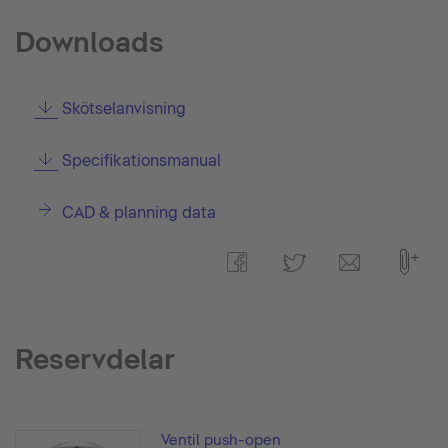
Downloads
Skötselanvisning
Specifikationsmanual
CAD & planning data
Reservdelar
Ventil push-open