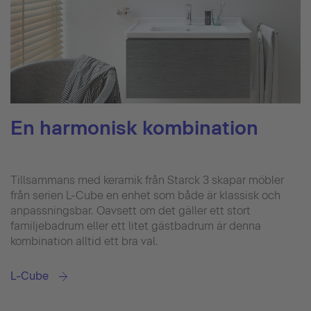
En harmonisk kombination
Tillsammans med keramik från Starck 3 skapar möbler
från serien L-Cube en enhet som både är klassisk och
anpassningsbar. Oavsett om det gäller ett stort
familjebadrum eller ett litet gästbadrum är denna
kombination alltid ett bra val.
L-Cube