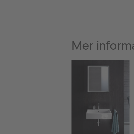
Mer inform