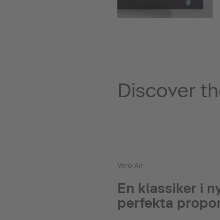
Discover th
Vero Air
En klassiker i 
perfekta propor