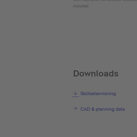
included.
Downloads
Skötselanvisning
CAD & planning data