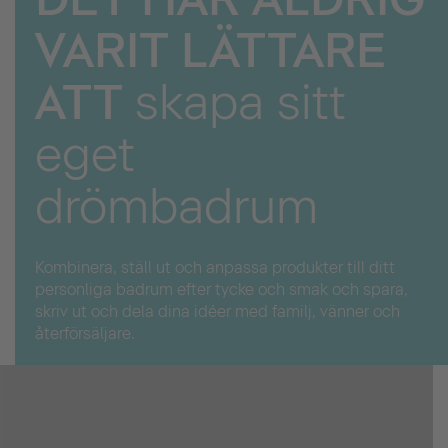
VARIT LÄTTARE
ATT
skapa sitt
eget
drömbadrum
Kombinera, ställ ut och anpassa produkter till ditt
personliga badrum efter tycke och smak och spara,
skriv ut och dela dina idéer med familj, vänner och
återförsäljare.