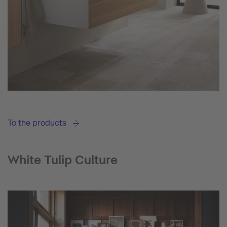
To the products
White Tulip Culture