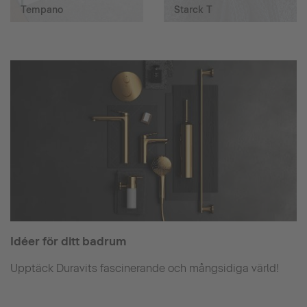
Tempano
Starck T
Idéer för ditt badrum
Upptäck Duravits fascinerande och mångsidiga värld!