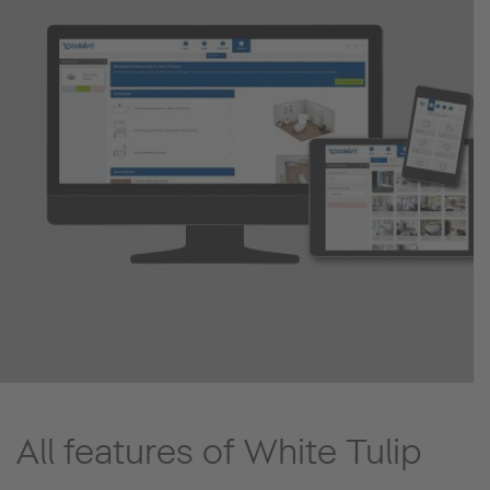
All features of White Tulip