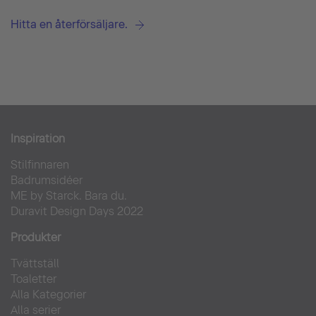
Hitta en återförsäljare.
Inspiration
Stilfinnaren
Badrumsidéer
ME by Starck. Bara du.
Duravit Design Days 2022
Produkter
Tvättställ
Toaletter
Alla Kategorier
Alla serier