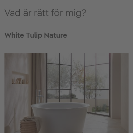
Vad är rätt för mig?
White Tulip Nature