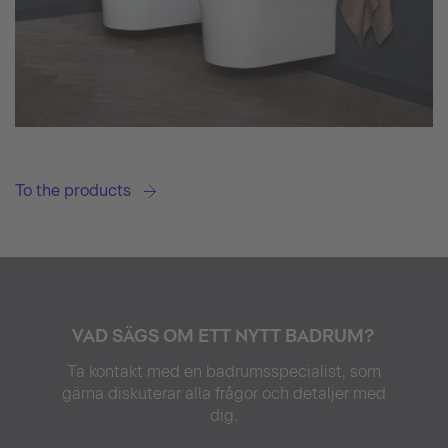
To the products
VAD SÄGS OM ETT NYTT BADRUM?
Ta kontakt med en badrumsspecialist, som
gärna diskuterar alla frågor och detaljer med
dig.