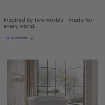
Inspired by two worlds - made for
every world.
HygieneFlush