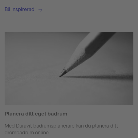
Bli inspirerad
Planera ditt eget badrum
Med Duravit badrumsplanerare kan du planera ditt
drömbadrum online.