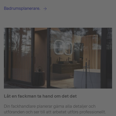
Badrumsplanerare.
Låt en fackman ta hand om det det
Din fackhandlare planerar gärna alla detaljer och
utföranden och ser till att arbetet utförs professionellt.