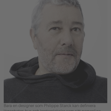
Bara en designer som Philippe Starck kan definiera