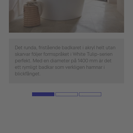
Det runda, fristående badkaret i akryl helt utan
skarvar följer formspråket i White Tulip-serien
perfekt. Med en diameter på 1400 mm är det
ett rymligt badkar som verkligen hamnar i
blickfånget.