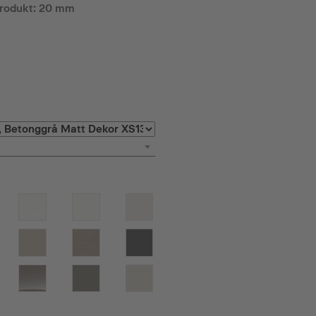
produkt: 20 mm