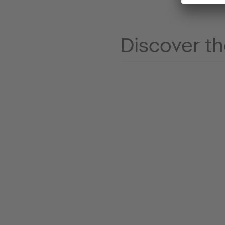
Discover th