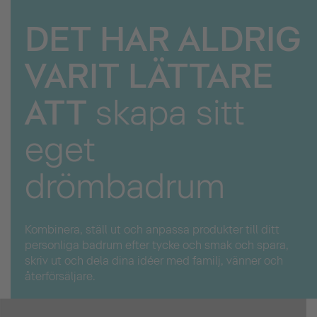
DET HAR ALDRIG
VARIT LÄTTARE
ATT
skapa sitt
eget
drömbadrum
Kombinera, ställ ut och anpassa produkter till ditt
personliga badrum efter tycke och smak och spara,
skriv ut och dela dina idéer med familj, vänner och
återförsäljare.