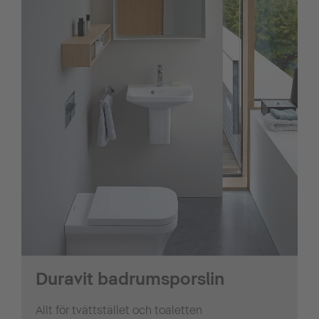
Duravit badrumsporslin
Allt för tvättstället och toaletten