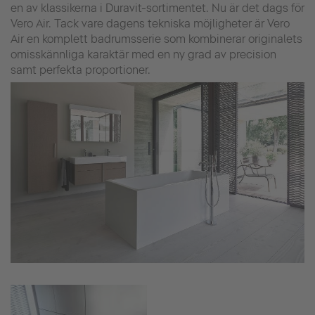
en av klassikerna i Duravit-sortimentet. Nu är det dags för
Vero Air. Tack vare dagens tekniska möjligheter är Vero
Air en komplett badrumsserie som kombinerar originalets
omisskännliga karaktär med en ny grad av precision
samt perfekta proportioner.