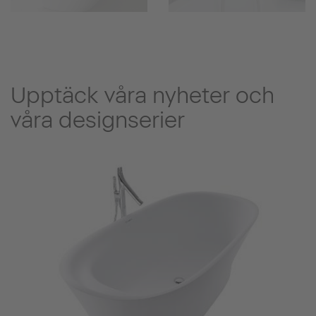
Upptäck våra nyheter och
våra designserier