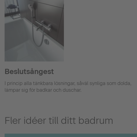
Beslutsångest
I princip alla tänkbara lösningar, såväl synliga som dolda,
lämpar sig för badkar och duschar.
Fler idéer till ditt badrum