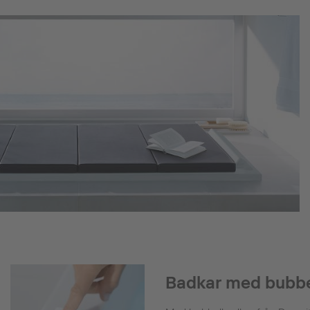
Badkar med bubb