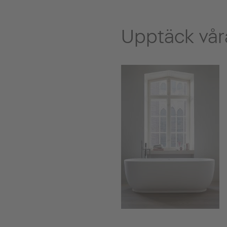
Upptäck våra