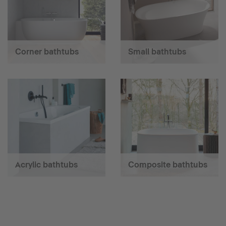
Corner bathtubs
Small bathtubs
Acrylic bathtubs
Composite bathtubs