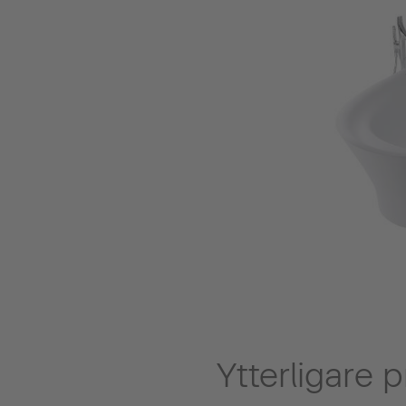
Ytterligare 