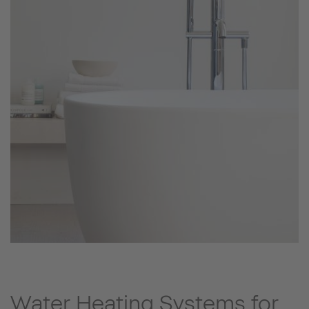
Water Heating Systems for