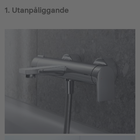
1. Utanpåliggande