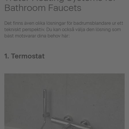
Bathroom Faucets
Det finns även olika lösningar för badrumsblandare ur ett
tekniskt perspektiv. Du kan också välja den lösning som
bäst motsvarar dina behov här:
1. Termostat