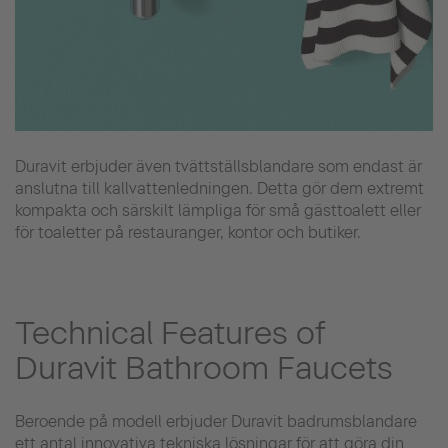
Duravit erbjuder även tvättställsblandare som endast är
anslutna till kallvattenledningen. Detta gör dem extremt
kompakta och särskilt lämpliga för små gästtoalett eller
för toaletter på restauranger, kontor och butiker.
Technical Features of
Duravit Bathroom Faucets
Beroende på modell erbjuder Duravit badrumsblandare
ett antal innovativa tekniska lösningar för att göra din