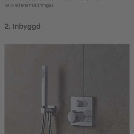
kallvattenanslutningar.
2. Inbyggd