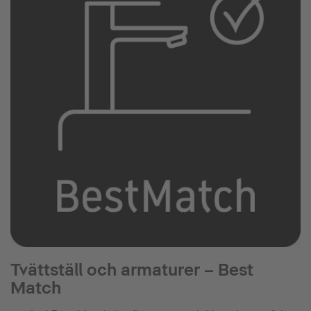
Tvättställ och armaturer – Best
Match