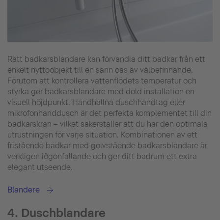
Rätt badkarsblandare kan förvandla ditt badkar från ett
enkelt nyttoobjekt till en sann oas av välbefinnande.
Förutom att kontrollera vattenflödets temperatur och
styrka ger badkarsblandare med dold installation en
visuell höjdpunkt. Handhållna duschhandtag eller
mikrofonhanddusch är det perfekta komplementet till din
badkarskran – vilket säkerställer att du har den optimala
utrustningen för varje situation. Kombinationen av ett
fristående badkar med golvstående badkarsblandare är
verkligen iögonfallande och ger ditt badrum ett extra
elegant utseende.
Blandere
4. Duschblandare