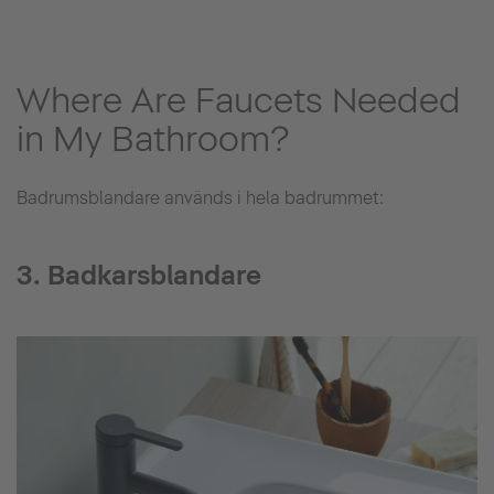
Where Are Faucets Needed
in My Bathroom?
Badrumsblandare används i hela badrummet:
3. Badkarsblandare