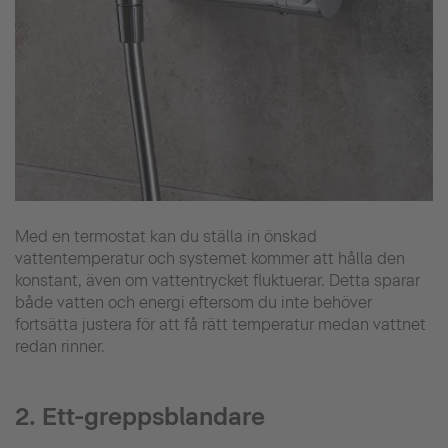
Med en termostat kan du ställa in önskad
vattentemperatur och systemet kommer att hålla den
konstant, även om vattentrycket fluktuerar. Detta sparar
både vatten och energi eftersom du inte behöver
fortsätta justera för att få rätt temperatur medan vattnet
redan rinner.
2. Ett-greppsblandare