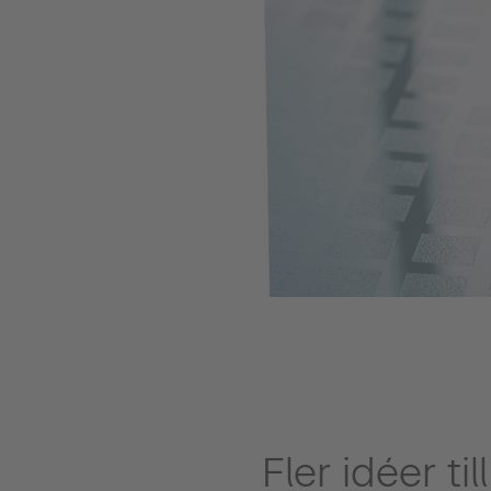
Fler idéer ti