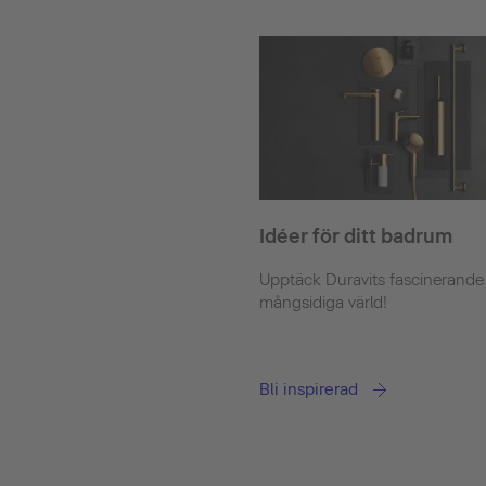
Idéer för ditt badrum
Upptäck Duravits fascinerande
mångsidiga värld!
Bli inspirerad