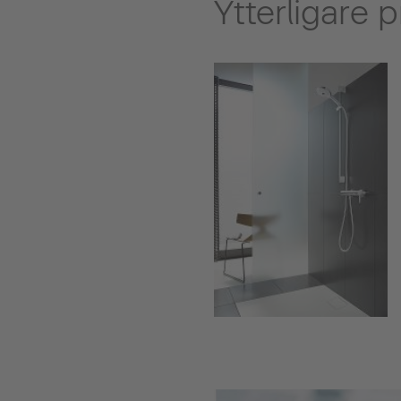
Ytterligare 