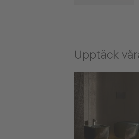
Upptäck våra