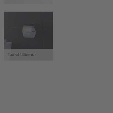
Toalet tillbehör