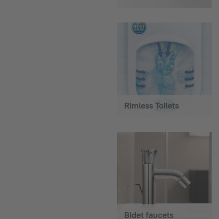
Rimless Toilets
Bidet faucets