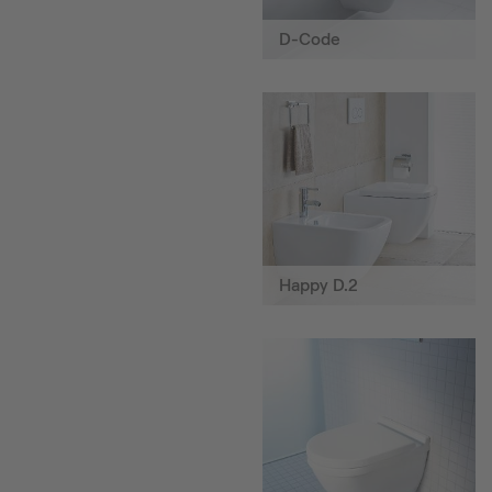
D-Code
Happy D.2