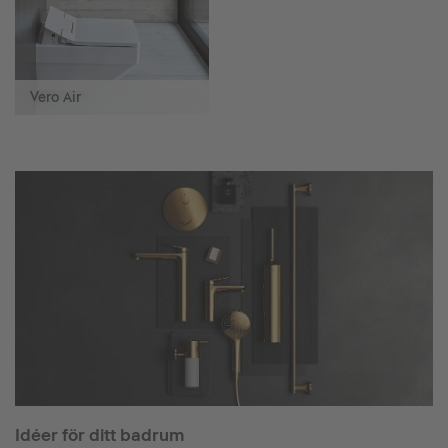
Vero Air
Idéer för ditt badrum