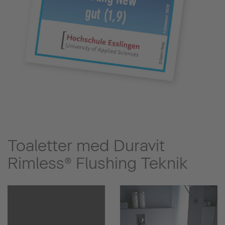
Toaletter med Duravit
Rimless® Flushing Teknik