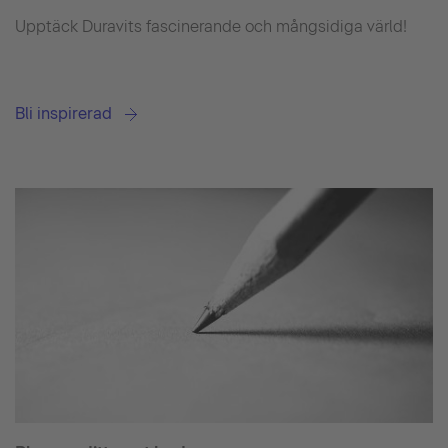
Upptäck Duravits fascinerande och mångsidiga värld!
Bli inspirerad