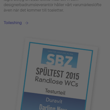
designerbadrumsleverantör håller vårt varumärkeslöfte
även när det kommer till toaletter.
Toileshing