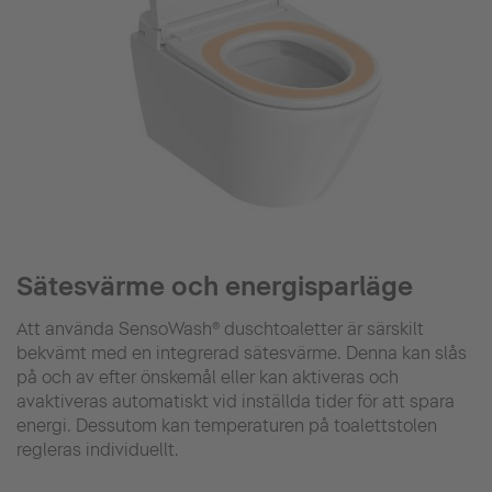
Sätesvärme och energisparläge
Att använda SensoWash® duschtoaletter är särskilt
bekvämt med en integrerad sätesvärme. Denna kan slås
på och av efter önskemål eller kan aktiveras och
avaktiveras automatiskt vid inställda tider för att spara
energi. Dessutom kan temperaturen på toalettstolen
regleras individuellt.