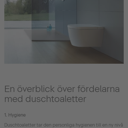
En överblick över fördelarna
med duschtoaletter
1. Hygiene
Duschtoaletter tar den personliga hygienen till en ny nivå