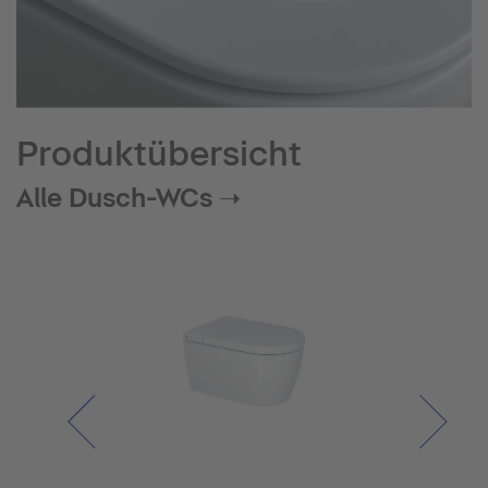
Produktübersicht
Alle Dusch-WCs ➝