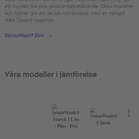
ett mycket bra pris-prestandaförhållande. Olika modeller
och former gör att de kan kombineras med en mängd
olika Duravit-toaletter.
SensoWash® Slim
Våra modeller i jämförelse