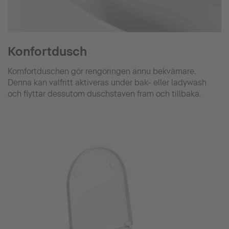
Konfortdusch
Komfortduschen gör rengöringen ännu bekvämare.
Denna kan valfritt aktiveras under bak- eller ladywash
och flyttar dessutom duschstaven fram och tillbaka.