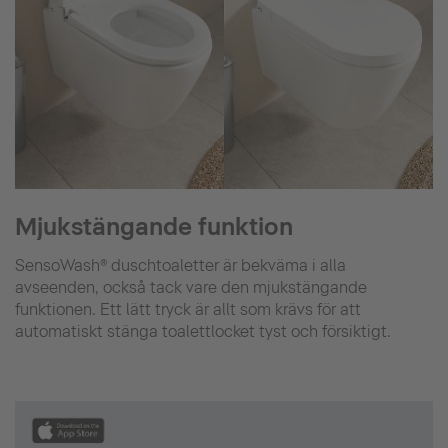
Mjukstängande funktion
SensoWash® duschtoaletter är bekväma i alla
avseenden, också tack vare den mjukstängande
funktionen. Ett lätt tryck är allt som krävs för att
automatiskt stänga toalettlocket tyst och försiktigt.