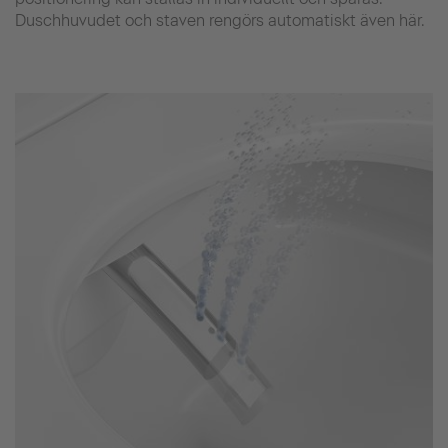
Duschhuvudet och staven rengörs automatiskt även här.