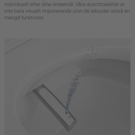
individuellt efter dina önskemål. Våra duschtoaletter är
inte bara visuellt imponerande utan de erbjuder också en
mängd funktioner.