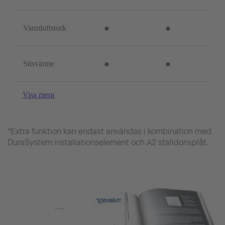
●
●
Varmluftstork
●
●
Sitsvärme
Visa mera
*Extra funktion kan endast användas i kombination med
DuraSystem installationselement och A2 ställdonsplåt.