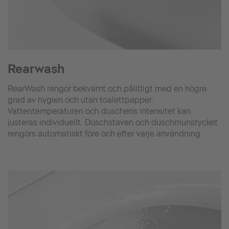
Rearwash
RearWash rengör bekvämt och pålitligt med en högre
grad av hygien och utan toalettpapper.
Vattentemperaturen och duschens intensitet kan
justeras individuellt. Duschstaven och duschmunstycket
rengörs automatiskt före och efter varje användning.