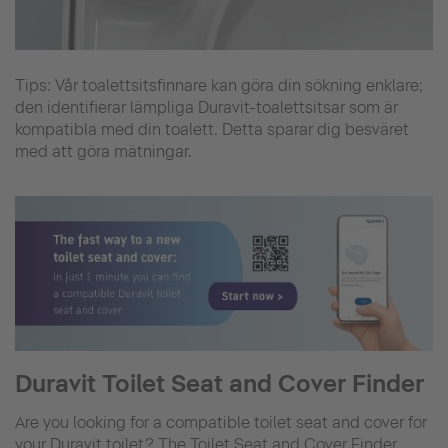
Tips: Vår toalettsitsfinnare kan göra din sökning enklare;
den identifierar lämpliga Duravit-toalettsitsar som är
kompatibla med din toalett. Detta sparar dig besväret
med att göra mätningar.
Duravit Toilet Seat and Cover Finder
Are you looking for a compatible toilet seat and cover for
your Duravit toilet? The Toilet Seat and Cover Finder