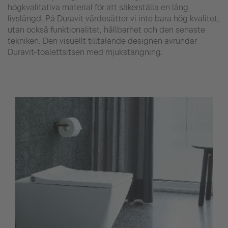
högkvalitativa material för att säkerställa en lång
livslängd. På Duravit värdesätter vi inte bara hög kvalitet,
utan också funktionalitet, hållbarhet och den senaste
tekniken. Den visuellt tilltalande designen avrundar
Duravit-toalettsitsen med mjukstängning.