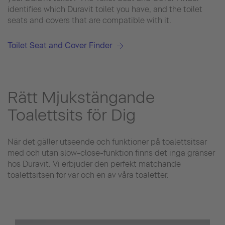
identifies which Duravit toilet you have, and the toilet
seats and covers that are compatible with it.
Toilet Seat and Cover Finder
Rätt Mjukstängande
Toalettsits för Dig
När det gäller utseende och funktioner på toalettsitsar
med och utan slow-close-funktion finns det inga gränser
hos Duravit. Vi erbjuder den perfekt matchande
toalettsitsen för var och en av våra toaletter.