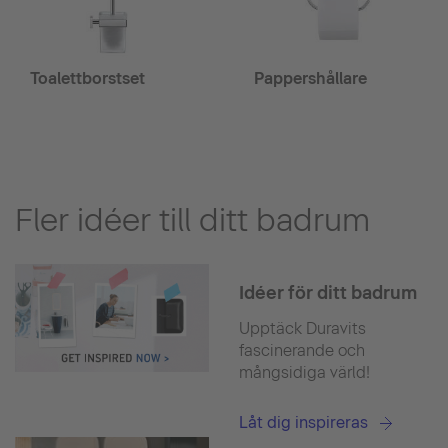
Toalettborstset
Pappershållare
Fler idéer till ditt badrum
Idéer för ditt badrum
Upptäck Duravits
fascinerande och
mångsidiga värld!
Låt dig inspireras