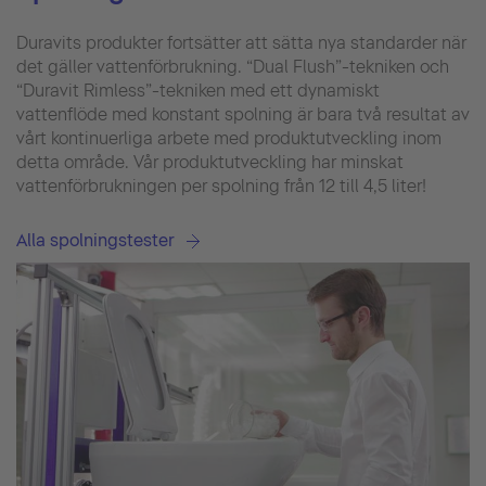
Duravits produkter fortsätter att sätta nya standarder när
det gäller vattenförbrukning. “Dual Flush”-tekniken och
“Duravit Rimless”-tekniken med ett dynamiskt
vattenflöde med konstant spolning är bara två resultat av
vårt kontinuerliga arbete med produktutveckling inom
detta område. Vår produktutveckling har minskat
vattenförbrukningen per spolning från 12 till 4,5 liter!
Alla spolningstester