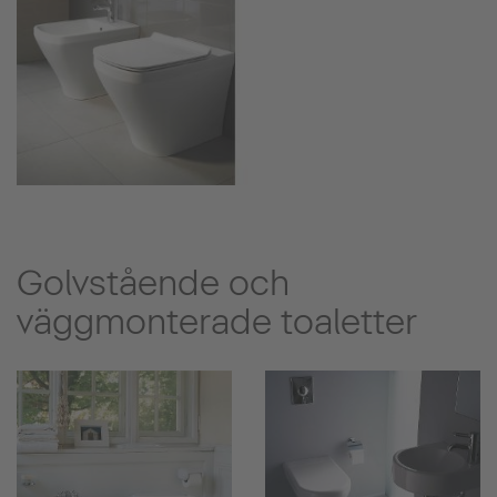
Golvstående och
väggmonterade toaletter