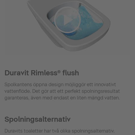
Duravit Rimless® flush
Spolkantens öppna design möjliggör ett innovativt
vattenflöde. Det gör att ett perfekt spolningsresultat
garanteras, även med endast en liten mängd vatten.
Spolningsalternativ
Duravits toaletter har två olika spolningsalternativ.