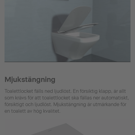
Mjukstängning
Toalettlocket fälls ned ljudlöst. En försiktig klapp, är allt
som krävs för att toalettlocket ska fällas ner automatiskt,
försiktigt och ljudlöst. Mjukstängning är utmärkande för
en toalett av hög kvalitet.