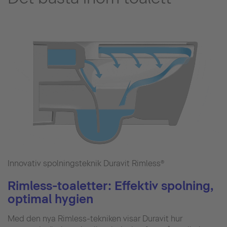
Innovativ spolningsteknik Duravit Rimless®
Rimless-toaletter: Effektiv spolning,
optimal hygien
Med den nya Rimless-tekniken visar Duravit hur