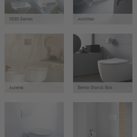
1930 Series
Architec
Aurena
Bento Starck Box