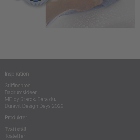
Inspiration
Stilfinnaren
Badrumsidéer
ME by Starck. Bara du.
Duravit Design Days 2022
Produkter
Tvättställ
Toaletter