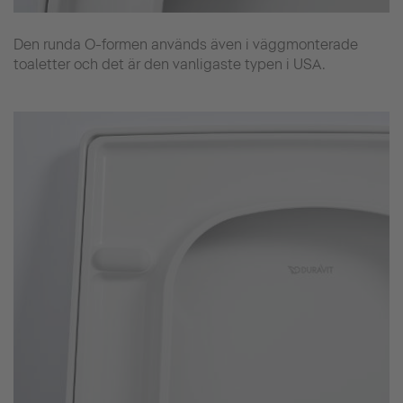
Den runda O-formen används även i väggmonterade
toaletter och det är den vanligaste typen i USA.