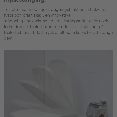
Toalettsitsar med mjukstängningsfunktion är bekväma,
tysta och praktiska: Den innovativa
stängningsmekanismen på mjukstängande toalettlock
förhindrar att toalettlocket med full kraft faller ner på
toalettsitsen. Ett lätt tryck är allt som krävs för att stänga
dem.