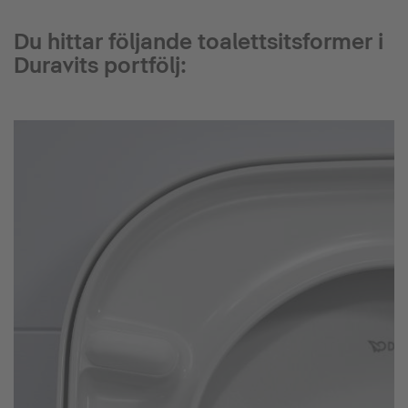
Du hittar följande toalettsitsformer i
Duravits portfölj: