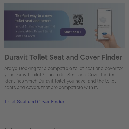
Duravit Toilet Seat and Cover Finder
Are you looking for a compatible toilet seat and cover for
your Duravit toilet? The Toilet Seat and Cover Finder
identifies which Duravit toilet you have, and the toilet
seats and covers that are compatible with it.
Toilet Seat and Cover Finder