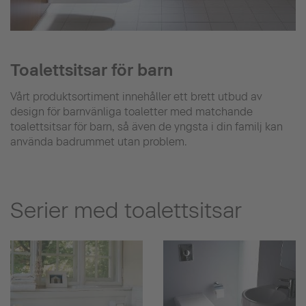
Toalettsitsar för barn
Vårt produktsortiment innehåller ett brett utbud av
design för barnvänliga toaletter med matchande
toalettsitsar för barn, så även de yngsta i din familj kan
använda badrummet utan problem.
Serier med toalettsitsar