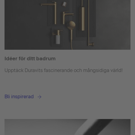
Idéer för ditt badrum
Upptäck Duravits fascinerande och mångsidiga värld!
Bli inspirerad