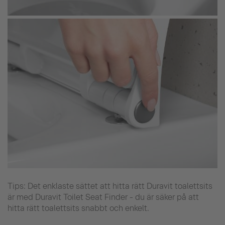
Tips: Det enklaste sättet att hitta rätt Duravit toalettsits
är med Duravit Toilet Seat Finder - du är säker på att
hitta rätt toalettsits snabbt och enkelt.