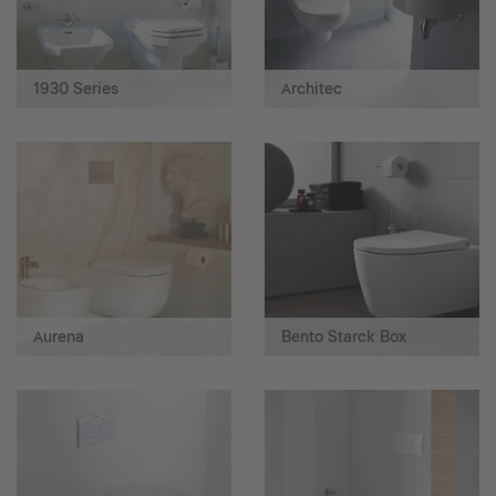
1930 Series
Architec
Aurena
Bento Starck Box