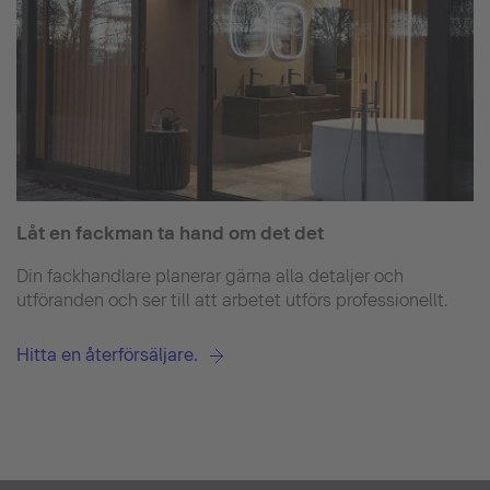
Låt en fackman ta hand om det det
Din fackhandlare planerar gärna alla detaljer och
utföranden och ser till att arbetet utförs professionellt.
Hitta en återförsäljare.