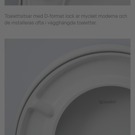
Toalettsitsar med D-format lock är mycket moderna och
de installeras ofta i vägghängda toaletter.