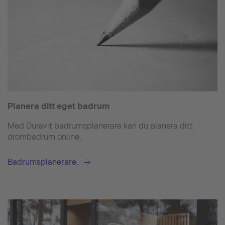
Planera ditt eget badrum
Med Duravit badrumsplanerare kan du planera ditt
drömbadrum online.
Badrumsplanerare.