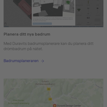
Planera ditt nya badrum
Med Duravits badrumsplanerare kan du planera ditt
drömbadrum på nätet.
Badrumsplaneraren