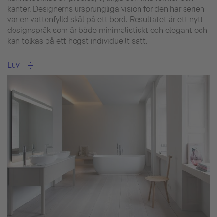
kanter. Designerns ursprungliga vision för den här serien
var en vattenfylld skål på ett bord. Resultatet är ett nytt
designspråk som är både minimalistiskt och elegant och
kan tolkas på ett högst individuellt sätt.
Luv