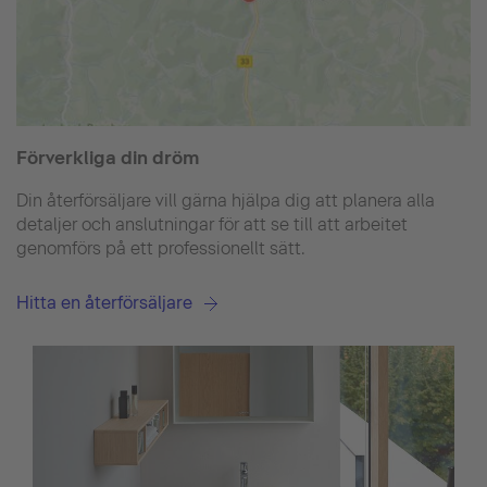
Förverkliga din dröm
Din återförsäljare vill gärna hjälpa dig att planera alla
detaljer och anslutningar för att se till att arbeitet
genomförs på ett professionellt sätt.
Hitta en återförsäljare