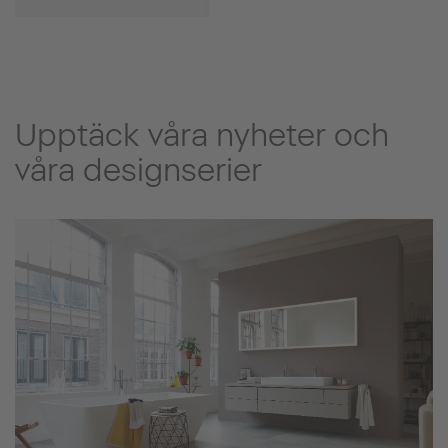
Upptäck våra nyheter och
våra designserier