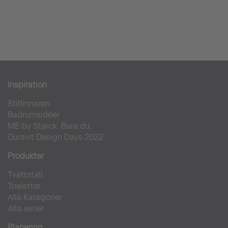
Inspiration
Stilfinnaren
Badrumsidéer
ME by Starck. Bara du.
Duravit Design Days 2022
Produkter
Tvättställ
Toaletter
Alla Kategorier
Alla serier
Planering