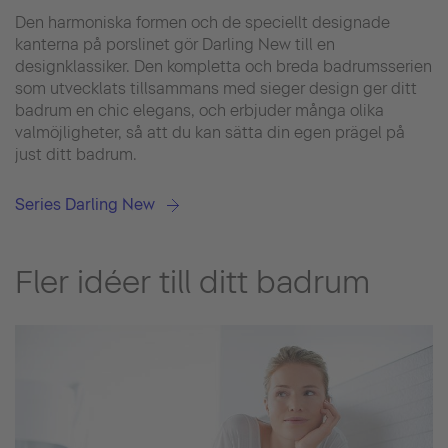
Den harmoniska formen och de speciellt designade
kanterna på porslinet gör Darling New till en
designklassiker. Den kompletta och breda badrumsserien
som utvecklats tillsammans med sieger design ger ditt
badrum en chic elegans, och erbjuder många olika
valmöjligheter, så att du kan sätta din egen prägel på
just ditt badrum.
Series Darling New
Fler idéer till ditt badrum