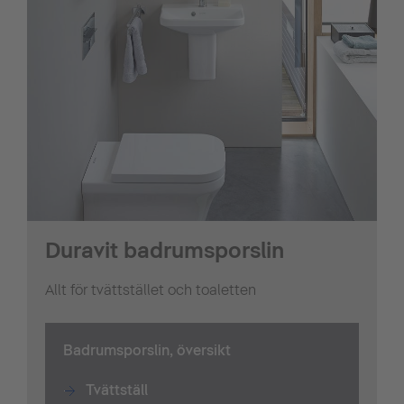
Duravit badrumsporslin
Allt för tvättstället och toaletten
Badrumsporslin, översikt
Tvättställ