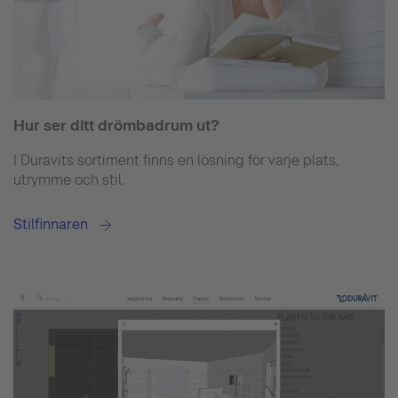
Hur ser ditt drömbadrum ut?
I Duravits sortiment finns en lösning för varje plats,
utrymme och stil.
Stilfinnaren