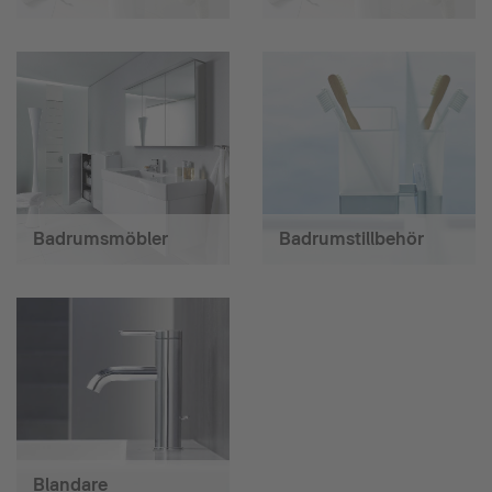
Badrumsmöbler
Badrumstillbehör
Blandare