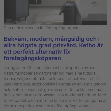
Den perfekta serien för förstagångsköpare
Bekväm, modern, mångsidig och i
allra högsta grad prisvärd. Ketho är
ett perfekt alternativ för
förstagångsköparen
Formgivaren Christian Werner har skapat en ny serie
badrumsmöbler som utmärker sig med sina tydliga
former, välgenomtänkta funktionalitet och kvalitet. De
karakteristiska, ergonomiska handtagen används genom
hela Ketho-serien och gör den unik. Det enkla utseendet
är flexibelt så att det passar i alla moderna badrum. Med
tanke på detta och att man får så mycket för pengarna är
Ketho den perfekta serien för förstagångsköpare.