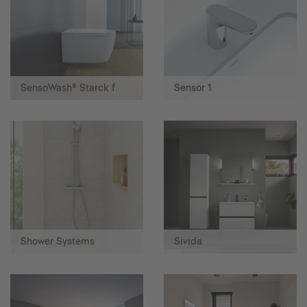
SensoWash® Starck f
Sensor 1
Shower Systems
Sivida