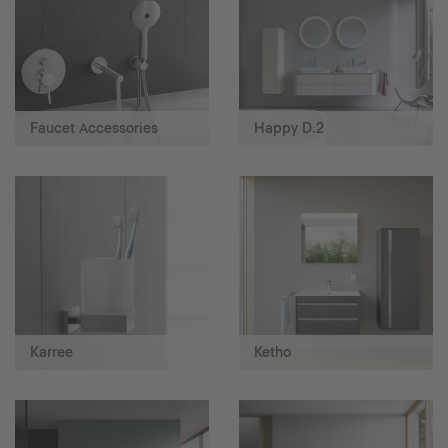
Faucet Accessories
Happy D.2
Karree
Ketho