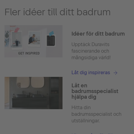
Fler idéer till ditt badrum
Idéer för ditt badrum
Upptäck Duravits
fascinerande och
mångsidiga värld!
Låt dig inspireras
Låt en
badrumsspecialist
hjälpa dig
Hitta din
badrumsspecialist och
utställningar.