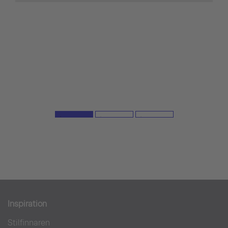
Inspiration
Stilfinnaren