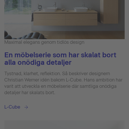
Maximal elegans genom tidlös design
En möbelserie som har skalat bort
alla onödiga detaljer
Tystnad, klarhet, reflektion. Så beskriver designern
Christian Werner idén bakom L-Cube. Hans ambition har
varit att utveckla en möbelserie där samtliga onödiga
detaljer har skalats bort.
L-Cube