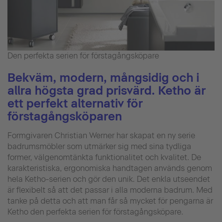
Den perfekta serien för förstagångsköpare
Bekväm, modern, mångsidig och i
allra högsta grad prisvärd. Ketho är
ett perfekt alternativ för
förstagångsköparen
Formgivaren Christian Werner har skapat en ny serie
badrumsmöbler som utmärker sig med sina tydliga
former, välgenomtänkta funktionalitet och kvalitet. De
karakteristiska, ergonomiska handtagen används genom
hela Ketho-serien och gör den unik. Det enkla utseendet
är flexibelt så att det passar i alla moderna badrum. Med
tanke på detta och att man får så mycket för pengarna är
Ketho den perfekta serien för förstagångsköpare.