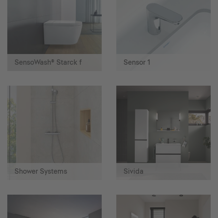
SensoWash® Starck f
Sensor 1
Shower Systems
Sivida