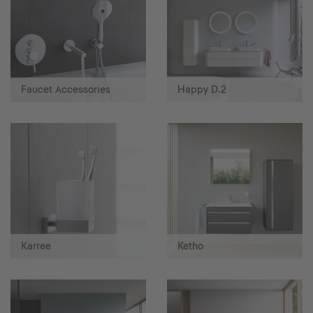
Faucet Accessories
Happy D.2
Karree
Ketho