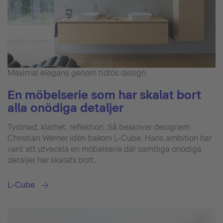
Maximal elegans genom tidlös design
En möbelserie som har skalat bort
alla onödiga detaljer
Tystnad, klarhet, reflektion. Så beskriver designern
Christian Werner idén bakom L-Cube. Hans ambition har
varit att utveckla en möbelserie där samtliga onödiga
detaljer har skalats bort.
L-Cube