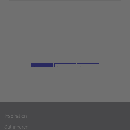
Inspiration
Stilfinnaren