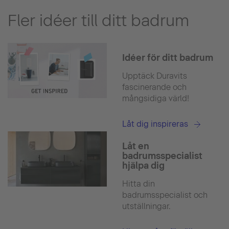
Fler idéer till ditt badrum
Idéer för ditt badrum
Upptäck Duravits
fascinerande och
mångsidiga värld!
Låt dig inspireras
Låt en
badrumsspecialist
hjälpa dig
Hitta din
badrumsspecialist och
utställningar.