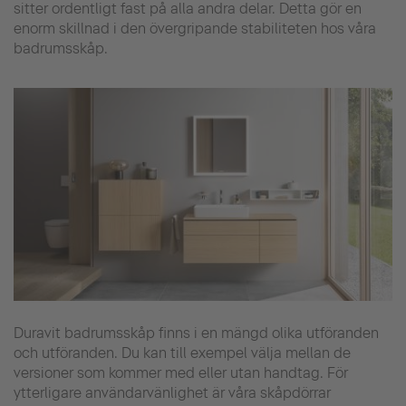
sitter ordentligt fast på alla andra delar. Detta gör en
enorm skillnad i den övergripande stabiliteten hos våra
badrumsskåp.
Duravit badrumsskåp finns i en mängd olika utföranden
och utföranden. Du kan till exempel välja mellan de
versioner som kommer med eller utan handtag. För
ytterligare användarvänlighet är våra skåpdörrar