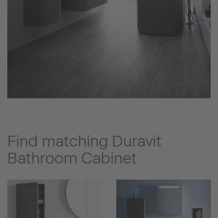
Find matching Duravit
Bathroom Cabinet