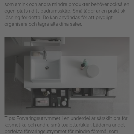
som smink och andra mindre produkter behöver också en
egen plats i ditt badrumsskåp. Små lådor är en praktisk
lösning för detta. De kan användas för att prydligt
organisera och lagra alla dina saker.
Tips: Förvaringsutrymmet i en underdel är särskilt bra för
kosmetika och andra små toalettartiklar. Lådorna är det
perfekta förvaringsutrymmet för mindre föremål som