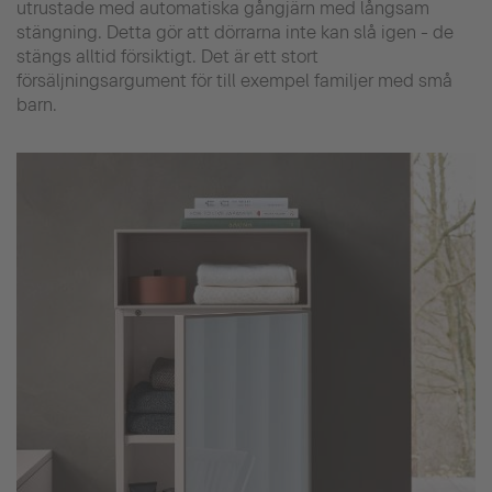
utrustade med automatiska gångjärn med långsam
stängning. Detta gör att dörrarna inte kan slå igen - de
stängs alltid försiktigt. Det är ett stort
försäljningsargument för till exempel familjer med små
barn.