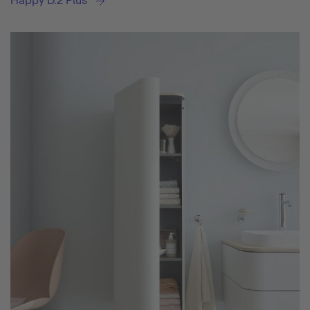
Happy D.2 Plus