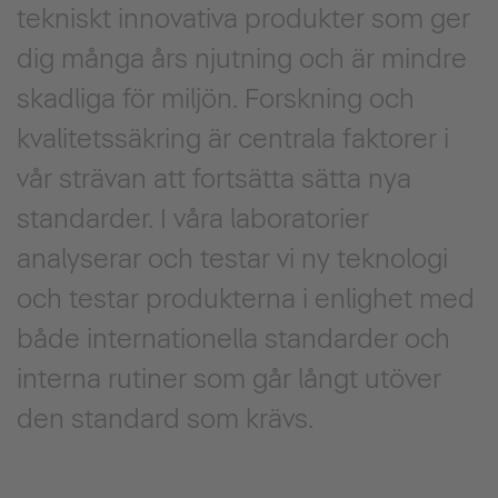
tekniskt innovativa produkter som ger
dig många års njutning och är mindre
skadliga för miljön. Forskning och
kvalitetssäkring är centrala faktorer i
vår strävan att fortsätta sätta nya
standarder. I våra laboratorier
analyserar och testar vi ny teknologi
och testar produkterna i enlighet med
både internationella standarder och
interna rutiner som går långt utöver
den standard som krävs.