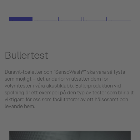
Bullertest
Duravit-toaletter och ”SensoWash®” ska vara så tysta
som möjligt – det är därför vi utsätter dem för
volymtester i våra akustiklabb. Bullerproduktion vid
spolning är ett exempel på den typ av tester som blir allt
viktigare för oss som facilitatorer av ett hälsosamt och
levande hem.