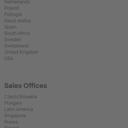
Netherlands
Poland
Portugal
Saudi Arabia
Spain
South Africa
Sweden
Switzerland
United Kingdom
USA
Sales Offices
Czech/Slovakia
Hungary
Latin America
Singapore
Russia