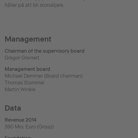
håller på att bli storsäljare.
Management
Chairman of the supervisory board
Gregor Greinert
Management board
Michael Demmer (Board chairman)
Thomas Stammel
Martin Winkle
Data
Revenue 2014
390 Mio. Euro (Group)