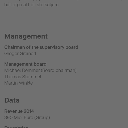
håller på att bli storsäljare.
Management
Chairman of the supervisory board
Gregor Greinert
Management board
Michael Demmer (Board chairman)
Thomas Stammel
Martin Winkle
Data
Revenue 2014
390 Mio. Euro (Group)