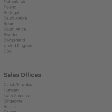
Netherlands
Poland
Portugal
Saudi Arabia
Spain
South Africa
Sweden
Switzerland
United Kingdom
USA
Sales Offices
Czech/Slovakia
Hungary
Latin America
Singapore
Russia