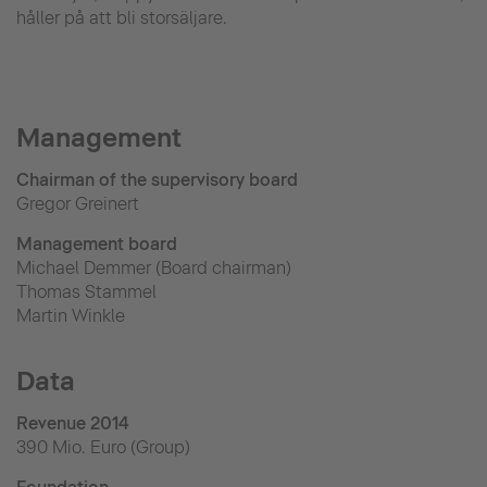
håller på att bli storsäljare.
Management
Chairman of the supervisory board
Gregor Greinert
Management board
Michael Demmer (Board chairman)
Thomas Stammel
Martin Winkle
Data
Revenue 2014
390 Mio. Euro (Group)