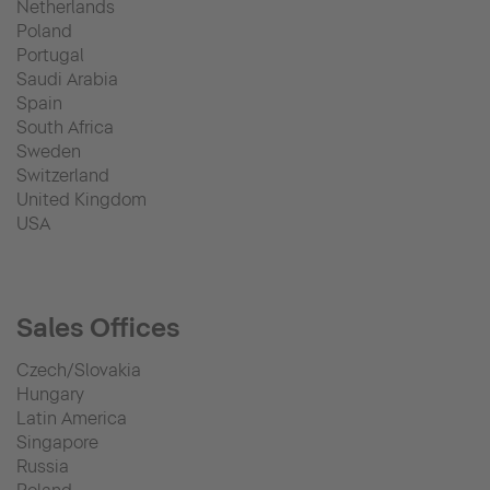
Netherlands
Poland
Portugal
Saudi Arabia
Spain
South Africa
Sweden
Switzerland
United Kingdom
USA
Sales Offices
Czech/Slovakia
Hungary
Latin America
Singapore
Russia