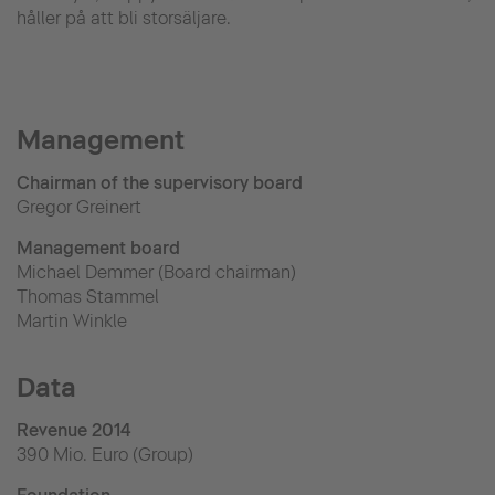
håller på att bli storsäljare.
Management
Chairman of the supervisory board
Gregor Greinert
Management board
Michael Demmer (Board chairman)
Thomas Stammel
Martin Winkle
Data
Revenue 2014
390 Mio. Euro (Group)