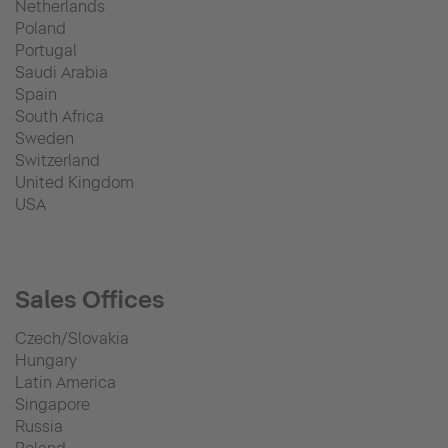
Netherlands
Poland
Portugal
Saudi Arabia
Spain
South Africa
Sweden
Switzerland
United Kingdom
USA
Sales Offices
Czech/Slovakia
Hungary
Latin America
Singapore
Russia