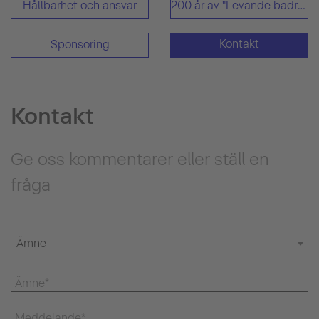
Hållbarhet och ansvar
200 år av "Levande badrum"
Kontakt
Sponsoring
Kontakt
Ge oss kommentarer eller ställ en
fråga
Ämne