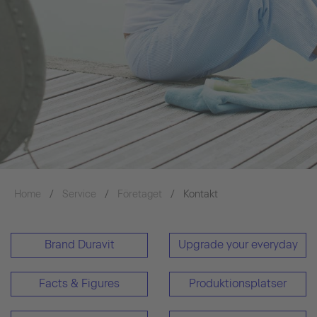
Home
Service
Företaget
Kontakt
Brand Duravit
Upgrade your everyday
Facts & Figures
Produktionsplatser