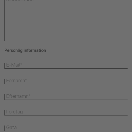
Personlig information