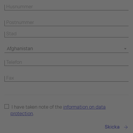
Afghanistan
I have taken note of the
information on data
protection
.
Skicka