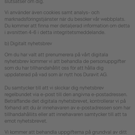
slutsatser om dig.
Vi använder även cookies samt analys- och
marknadsföringstjänster när du besöker vår webbplats.
Du kommer att finna mer detaljerad information om detta
i avsnitten 4-6 i detta integritetsmeddelande.
b) Digitalt nyhetsbrev
Om du har valt att prenumerera på vårt digitala
nyhetsbrev kommer vi att behandla de personuppgifter
som du har tillhandahållit oss för att hålla dig
uppdaterad på vad som är nytt hos Duravit AG.
Du samtycker till att vi skickar dig nyhetsbrev
regelbundet via e-post till den angivna e-postadressen.
Beträffande det digitala nyhetsbrevet, kontrollerar vi på
förhand att du är innehavaren av e-postadressen som har
tillhandahållits eller att innehavaren samtycker till att ta
emot nyhetsbrevet.
Vi kommer att behandla uppgifterna på grundval av ditt