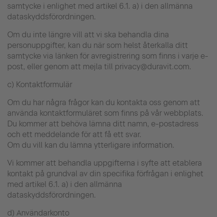
samtycke i enlighet med artikel 6.1. a) i den allmänna
dataskyddsförordningen.
Om du inte längre vill att vi ska behandla dina
personuppgifter, kan du när som helst återkalla ditt
samtycke via länken för avregistrering som finns i varje e-
post, eller genom att mejla till privacy@duravit.com.
c) Kontaktformulär
Om du har några frågor kan du kontakta oss genom att
använda kontaktformuläret som finns på vår webbplats.
Du kommer att behöva lämna ditt namn, e-postadress
och ett meddelande för att få ett svar.
Om du vill kan du lämna ytterligare information.
Vi kommer att behandla uppgifterna i syfte att etablera
kontakt på grundval av din specifika förfrågan i enlighet
med artikel 6.1. a) i den allmänna
dataskyddsförordningen.
d) Användarkonto