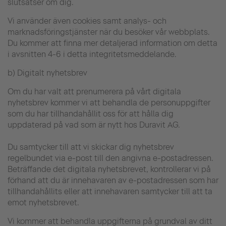
slutsatser om dig.
Vi använder även cookies samt analys- och
marknadsföringstjänster när du besöker vår webbplats.
Du kommer att finna mer detaljerad information om detta
i avsnitten 4-6 i detta integritetsmeddelande.
b) Digitalt nyhetsbrev
Om du har valt att prenumerera på vårt digitala
nyhetsbrev kommer vi att behandla de personuppgifter
som du har tillhandahållit oss för att hålla dig
uppdaterad på vad som är nytt hos Duravit AG.
Du samtycker till att vi skickar dig nyhetsbrev
regelbundet via e-post till den angivna e-postadressen.
Beträffande det digitala nyhetsbrevet, kontrollerar vi på
förhand att du är innehavaren av e-postadressen som har
tillhandahållits eller att innehavaren samtycker till att ta
emot nyhetsbrevet.
Vi kommer att behandla uppgifterna på grundval av ditt