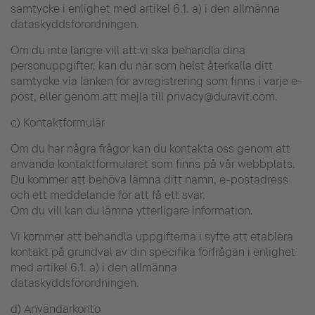
samtycke i enlighet med artikel 6.1. a) i den allmänna
dataskyddsförordningen.
Om du inte längre vill att vi ska behandla dina
personuppgifter, kan du när som helst återkalla ditt
samtycke via länken för avregistrering som finns i varje e-
post, eller genom att mejla till privacy@duravit.com.
c) Kontaktformulär
Om du har några frågor kan du kontakta oss genom att
använda kontaktformuläret som finns på vår webbplats.
Du kommer att behöva lämna ditt namn, e-postadress
och ett meddelande för att få ett svar.
Om du vill kan du lämna ytterligare information.
Vi kommer att behandla uppgifterna i syfte att etablera
kontakt på grundval av din specifika förfrågan i enlighet
med artikel 6.1. a) i den allmänna
dataskyddsförordningen.
d) Användarkonto