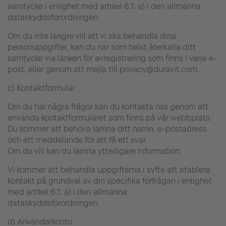
samtycke i enlighet med artikel 6.1. a) i den allmänna
dataskyddsförordningen.
Om du inte längre vill att vi ska behandla dina
personuppgifter, kan du när som helst återkalla ditt
samtycke via länken för avregistrering som finns i varje e-
post, eller genom att mejla till privacy@duravit.com.
c) Kontaktformulär
Om du har några frågor kan du kontakta oss genom att
använda kontaktformuläret som finns på vår webbplats.
Du kommer att behöva lämna ditt namn, e-postadress
och ett meddelande för att få ett svar.
Om du vill kan du lämna ytterligare information.
Vi kommer att behandla uppgifterna i syfte att etablera
kontakt på grundval av din specifika förfrågan i enlighet
med artikel 6.1. a) i den allmänna
dataskyddsförordningen.
d) Användarkonto