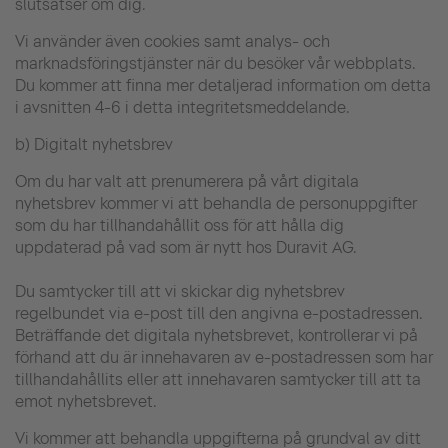
slutsatser om dig.
Vi använder även cookies samt analys- och
marknadsföringstjänster när du besöker vår webbplats.
Du kommer att finna mer detaljerad information om detta
i avsnitten 4-6 i detta integritetsmeddelande.
b) Digitalt nyhetsbrev
Om du har valt att prenumerera på vårt digitala
nyhetsbrev kommer vi att behandla de personuppgifter
som du har tillhandahållit oss för att hålla dig
uppdaterad på vad som är nytt hos Duravit AG.
Du samtycker till att vi skickar dig nyhetsbrev
regelbundet via e-post till den angivna e-postadressen.
Beträffande det digitala nyhetsbrevet, kontrollerar vi på
förhand att du är innehavaren av e-postadressen som har
tillhandahållits eller att innehavaren samtycker till att ta
emot nyhetsbrevet.
Vi kommer att behandla uppgifterna på grundval av ditt