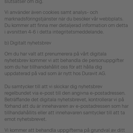
slutsatser om dig.
Vi använder även cookies samt analys- och
marknadsföringstjänster när du besöker vår webbplats.
Du kommer att finna mer detaljerad information om detta
i avsnitten 4-6 i detta integritetsmeddelande.
b) Digitalt nyhetsbrev
Om du har valt att prenumerera på vårt digitala
nyhetsbrev kommer vi att behandla de personuppgifter
som du har tillhandahållit oss för att hålla dig
uppdaterad på vad som är nytt hos Duravit AG.
Du samtycker till att vi skickar dig nyhetsbrev
regelbundet via e-post till den angivna e-postadressen.
Beträffande det digitala nyhetsbrevet, kontrollerar vi på
förhand att du är innehavaren av e-postadressen som har
tillhandahållits eller att innehavaren samtycker till att ta
emot nyhetsbrevet.
Vi kommer att behandla uppgifterna på grundval av ditt