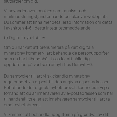
slutsatser om dig.
Vi använder även cookies samt analys- och
marknadsföringstjänster när du besöker vår webbplats.
Du kommer att finna mer detaljerad information om detta
i avsnitten 4-6 i detta integritetsmeddelande.
b) Digitalt nyhetsbrev
Om du har valt att prenumerera på vårt digitala
nyhetsbrev kommer vi att behandla de personuppgifter
som du har tillhandahållit oss för att hålla dig
uppdaterad på vad som är nytt hos Duravit AG.
Du samtycker till att vi skickar dig nyhetsbrev
regelbundet via e-post till den angivna e-postadressen.
Beträffande det digitala nyhetsbrevet, kontrollerar vi på
förhand att du är innehavaren av e-postadressen som har
tillhandahållits eller att innehavaren samtycker till att ta
emot nyhetsbrevet.
Vi kommer att behandla uppgifterna på grundval av ditt