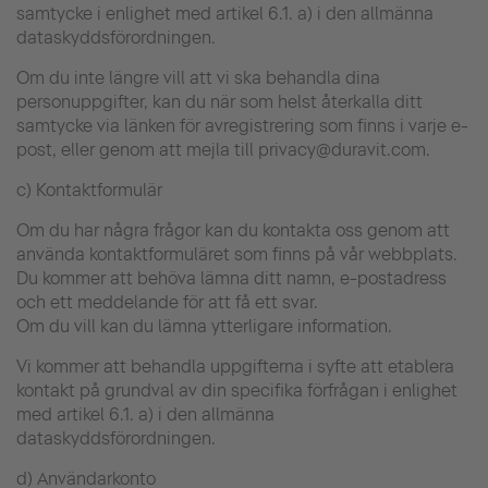
samtycke i enlighet med artikel 6.1. a) i den allmänna
dataskyddsförordningen.
Om du inte längre vill att vi ska behandla dina
personuppgifter, kan du när som helst återkalla ditt
samtycke via länken för avregistrering som finns i varje e-
post, eller genom att mejla till privacy@duravit.com.
c) Kontaktformulär
Om du har några frågor kan du kontakta oss genom att
använda kontaktformuläret som finns på vår webbplats.
Du kommer att behöva lämna ditt namn, e-postadress
och ett meddelande för att få ett svar.
Om du vill kan du lämna ytterligare information.
Vi kommer att behandla uppgifterna i syfte att etablera
kontakt på grundval av din specifika förfrågan i enlighet
med artikel 6.1. a) i den allmänna
dataskyddsförordningen.
d) Användarkonto